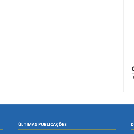
ÚLTIMAS PUBLICAÇÕES
D