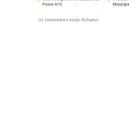
Posse ACS
Municipa
Os comentários estão fechados.