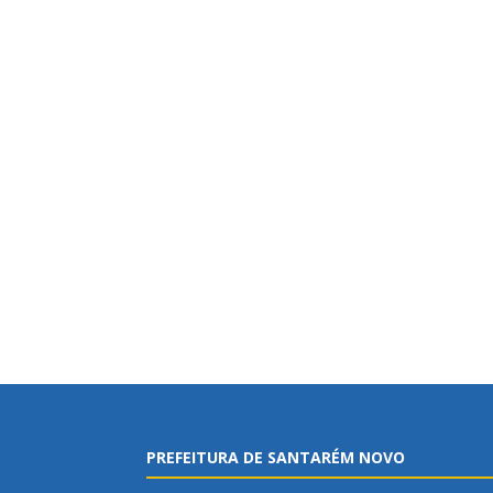
PREFEITURA DE SANTARÉM NOVO