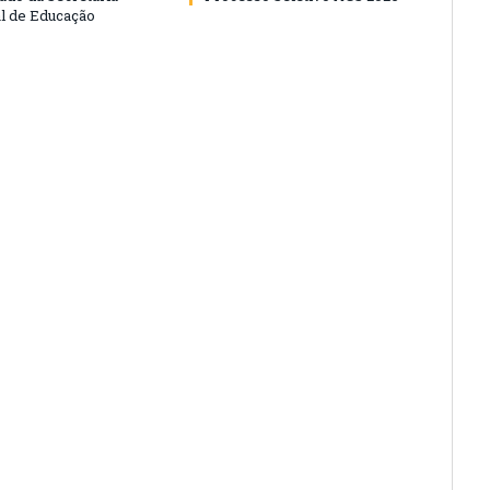
l de Educação