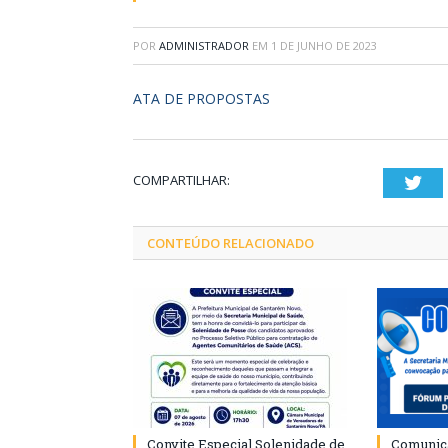
POR
ADMINISTRADOR
EM
1 DE JUNHO DE 2023
ATA DE PROPOSTAS
COMPARTILHAR:
Twi
CONTEÚDO RELACIONADO
Convite Especial Solenidade de
Comunica