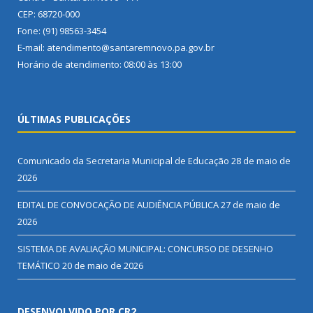
CEP: 68720-000
Fone: (91) 98563-3454
E-mail: atendimento@santaremnovo.pa.gov.br
Horário de atendimento: 08:00 às 13:00
ÚLTIMAS PUBLICAÇÕES
Comunicado da Secretaria Municipal de Educação
28 de maio de
2026
EDITAL DE CONVOCAÇÃO DE AUDIÊNCIA PÚBLICA
27 de maio de
2026
SISTEMA DE AVALIAÇÃO MUNICIPAL: CONCURSO DE DESENHO
TEMÁTICO
20 de maio de 2026
DESENVOLVIDO POR CR2