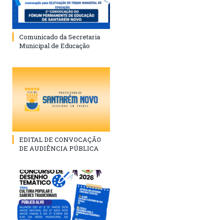
Comunicado da Secretaria
Municipal de Educação
EDITAL DE CONVOCAÇÃO
DE AUDIÊNCIA PÚBLICA