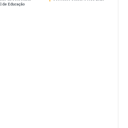
l de Educação