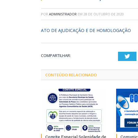
POR
ADMINISTRADOR
EM
28 DE OUTUBRO DE 2020
ATO DE AJUDICAÇÃO E DE HOMOLOGAÇÃO
COMPARTILHAR:
Twi
CONTEÚDO RELACIONADO
Convite Especial Solenidade de
Comunica