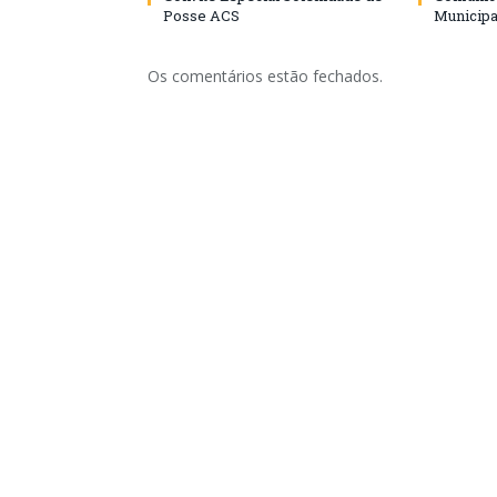
Posse ACS
Municipa
Os comentários estão fechados.