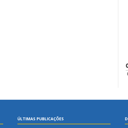
ÚLTIMAS PUBLICAÇÕES
D