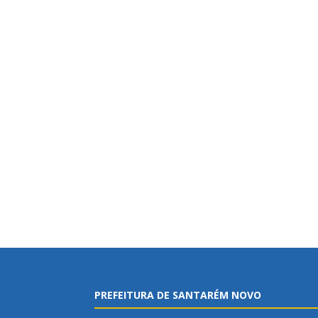
PREFEITURA DE SANTARÉM NOVO