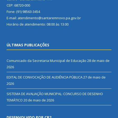
CEP: 68720-000
Fone: (91) 98563-3454
E-mail: atendimento@santaremnovo.pa.gov.br
Horário de atendimento: 08:00 às 13:00
ÚLTIMAS PUBLICAÇÕES
Comunicado da Secretaria Municipal de Educação
28 de maio de
2026
EDITAL DE CONVOCAÇÃO DE AUDIÊNCIA PÚBLICA
27 de maio de
2026
SISTEMA DE AVALIAÇÃO MUNICIPAL: CONCURSO DE DESENHO
TEMÁTICO
20 de maio de 2026
DESENVOLVIDO POR CR2