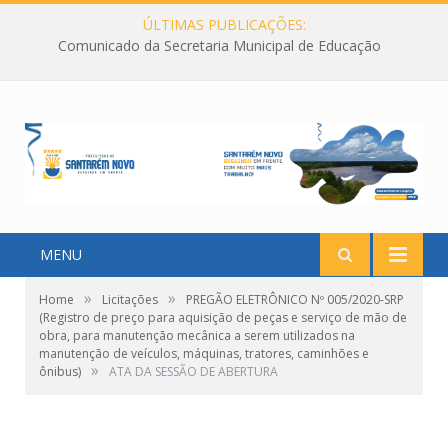
ÚLTIMAS PUBLICAÇÕES:
Comunicado da Secretaria Municipal de Educação
MENU
»
»
Home
Licitações
PREGÃO ELETRÔNICO Nº 005/2020-SRP
(Registro de preço para aquisição de peças e serviço de mão de
obra, para manutenção mecânica a serem utilizados na
manutenção de veículos, máquinas, tratores, caminhões e
»
ônibus)
ATA DA SESSÃO DE ABERTURA