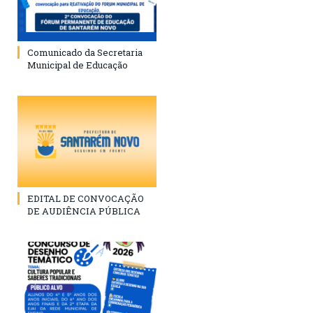
Comunicado da Secretaria
Municipal de Educação
EDITAL DE CONVOCAÇÃO
DE AUDIÊNCIA PÚBLICA