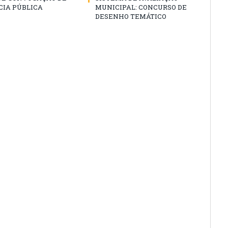
CIA PÚBLICA
MUNICIPAL: CONCURSO DE
DESENHO TEMÁTICO