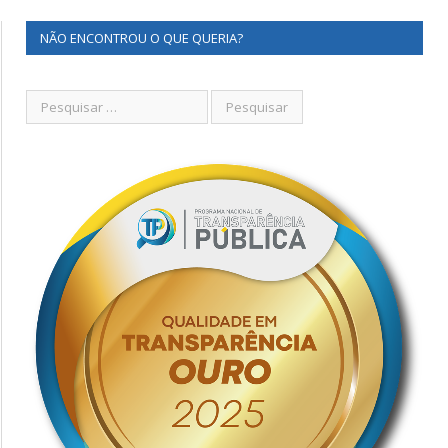
NÃO ENCONTROU O QUE QUERIA?