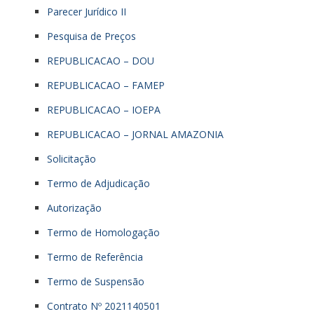
Parecer Jurídico II
Pesquisa de Preços
REPUBLICACAO – DOU
REPUBLICACAO – FAMEP
REPUBLICACAO – IOEPA
REPUBLICACAO – JORNAL AMAZONIA
Solicitação
Termo de Adjudicação
Autorização
Termo de Homologação
Termo de Referência
Termo de Suspensão
Contrato Nº 2021140501