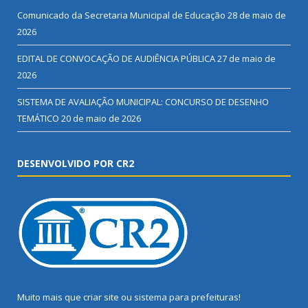
Comunicado da Secretaria Municipal de Educação
28 de maio de
2026
EDITAL DE CONVOCAÇÃO DE AUDIÊNCIA PÚBLICA
27 de maio de
2026
SISTEMA DE AVALIAÇÃO MUNICIPAL: CONCURSO DE DESENHO
TEMÁTICO
20 de maio de 2026
DESENVOLVIDO POR CR2
Muito mais que
criar site
ou
sistema para prefeituras
!