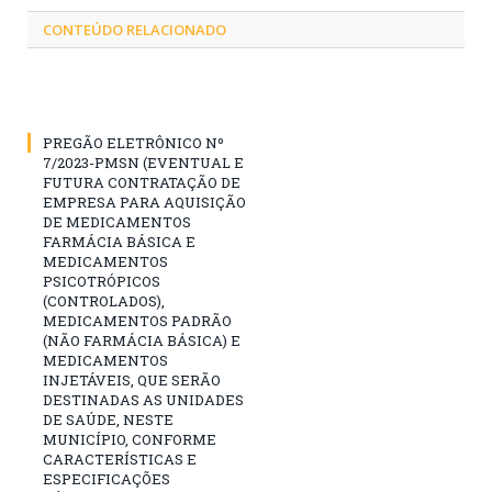
CONTEÚDO RELACIONADO
PREGÃO ELETRÔNICO Nº
7/2023-PMSN (EVENTUAL E
FUTURA CONTRATAÇÃO DE
EMPRESA PARA AQUISIÇÃO
DE MEDICAMENTOS
FARMÁCIA BÁSICA E
MEDICAMENTOS
PSICOTRÓPICOS
(CONTROLADOS),
MEDICAMENTOS PADRÃO
(NÃO FARMÁCIA BÁSICA) E
MEDICAMENTOS
INJETÁVEIS, QUE SERÃO
DESTINADAS AS UNIDADES
DE SAÚDE, NESTE
MUNICÍPIO, CONFORME
CARACTERÍSTICAS E
ESPECIFICAÇÕES