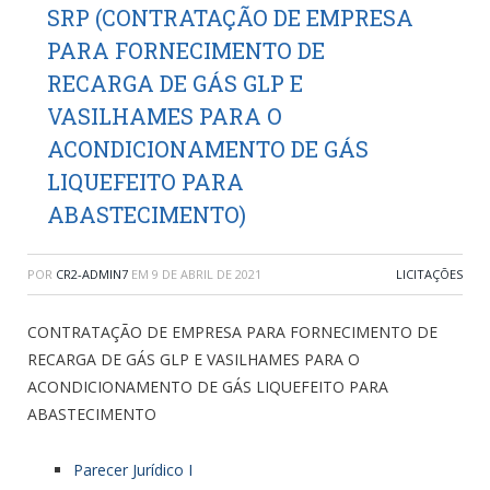
SRP (CONTRATAÇÃO DE EMPRESA
PARA FORNECIMENTO DE
RECARGA DE GÁS GLP E
VASILHAMES PARA O
ACONDICIONAMENTO DE GÁS
LIQUEFEITO PARA
ABASTECIMENTO)
POR
CR2-ADMIN7
EM
9 DE ABRIL DE 2021
LICITAÇÕES
CONTRATAÇÃO DE EMPRESA PARA FORNECIMENTO DE
RECARGA DE GÁS GLP E VASILHAMES PARA O
ACONDICIONAMENTO DE GÁS LIQUEFEITO PARA
ABASTECIMENTO
Parecer Jurídico I