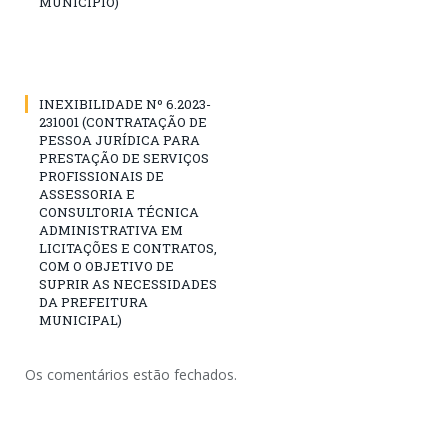
MUNICÍPIO)
INEXIBILIDADE Nº 6.2023-
231001 (CONTRATAÇÃO DE
PESSOA JURÍDICA PARA
PRESTAÇÃO DE SERVIÇOS
PROFISSIONAIS DE
ASSESSORIA E
CONSULTORIA TÉCNICA
ADMINISTRATIVA EM
LICITAÇÕES E CONTRATOS,
COM O OBJETIVO DE
SUPRIR AS NECESSIDADES
DA PREFEITURA
MUNICIPAL)
Os comentários estão fechados.