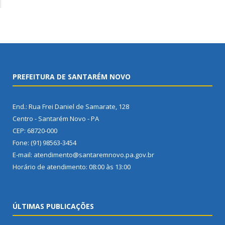
PREFEITURA DE SANTARÉM NOVO
End.: Rua Frei Daniel de Samarate, 128
Centro - Santarém Novo - PA
CEP: 68720-000
Fone: (91) 98563-3454
E-mail: atendimento@santaremnovo.pa.gov.br
Horário de atendimento: 08:00 às 13:00
ÚLTIMAS PUBLICAÇÕES