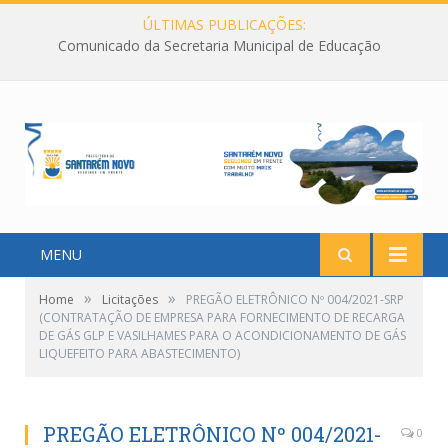
ÚLTIMAS PUBLICAÇÕES:
Comunicado da Secretaria Municipal de Educação
MENU
»
»
Home
Licitações
PREGÃO ELETRÔNICO Nº 004/2021-SRP
(CONTRATAÇÃO DE EMPRESA PARA FORNECIMENTO DE RECARGA
DE GÁS GLP E VASILHAMES PARA O ACONDICIONAMENTO DE GÁS
LIQUEFEITO PARA ABASTECIMENTO)
PREGÃO ELETRÔNICO Nº 004/2021-
0