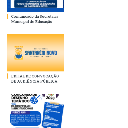
Comunicado da Secretaria
Municipal de Educação
EDITAL DE CONVOCAÇÃO
DE AUDIÊNCIA PÚBLICA