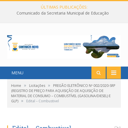
ÚLTIMAS PUBLICAÇÕES:
Comunicado da Secretaria Municipal de Educação
MENU
»
»
Home
Licitações
PREGÃO ELETRÔNICO Nº 002/2020-SRP
(REGISTRO DE PREÇO PARA AQUISIÇÃO DE AQUISIÇÃO DE
MATERIAL DE CONSUMO – COMBUSTÍVEL (GASOLINA/DIESEL) E
»
GLP)
Edital – Combustivel
0