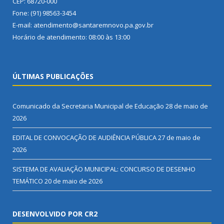
CEP: 68720-000
Fone: (91) 98563-3454
E-mail: atendimento@santaremnovo.pa.gov.br
Horário de atendimento: 08:00 às 13:00
ÚLTIMAS PUBLICAÇÕES
Comunicado da Secretaria Municipal de Educação
28 de maio de
2026
EDITAL DE CONVOCAÇÃO DE AUDIÊNCIA PÚBLICA
27 de maio de
2026
SISTEMA DE AVALIAÇÃO MUNICIPAL: CONCURSO DE DESENHO
TEMÁTICO
20 de maio de 2026
DESENVOLVIDO POR CR2