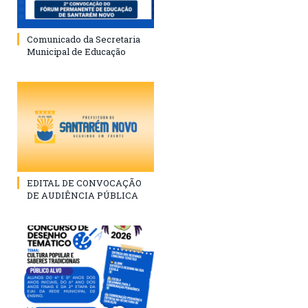
Comunicado da Secretaria
Municipal de Educação
EDITAL DE CONVOCAÇÃO
DE AUDIÊNCIA PÚBLICA