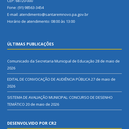
CEP: 68720-000
Fone: (91) 98563-3454
E-mail: atendimento@santaremnovo.pa.gov.br
Horário de atendimento: 08:00 às 13:00
ÚLTIMAS PUBLICAÇÕES
Comunicado da Secretaria Municipal de Educação
28 de maio de
2026
EDITAL DE CONVOCAÇÃO DE AUDIÊNCIA PÚBLICA
27 de maio de
2026
SISTEMA DE AVALIAÇÃO MUNICIPAL: CONCURSO DE DESENHO
TEMÁTICO
20 de maio de 2026
DESENVOLVIDO POR CR2