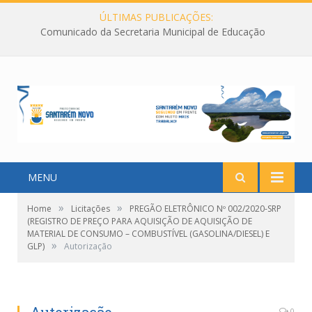
ÚLTIMAS PUBLICAÇÕES:
Comunicado da Secretaria Municipal de Educação
MENU
»
»
Home
Licitações
PREGÃO ELETRÔNICO Nº 002/2020-SRP
(REGISTRO DE PREÇO PARA AQUISIÇÃO DE AQUISIÇÃO DE
MATERIAL DE CONSUMO – COMBUSTÍVEL (GASOLINA/DIESEL) E
»
GLP)
Autorização
0