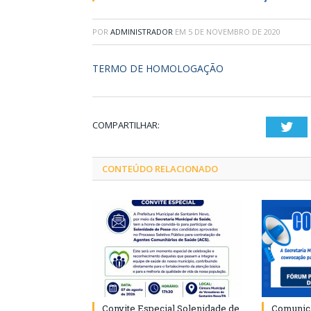
POR
ADMINISTRADOR
EM
5 DE NOVEMBRO DE 2020
TERMO DE HOMOLOGAÇÃO
COMPARTILHAR:
Twi
CONTEÚDO RELACIONADO
Convite Especial Solenidade de
Comunica