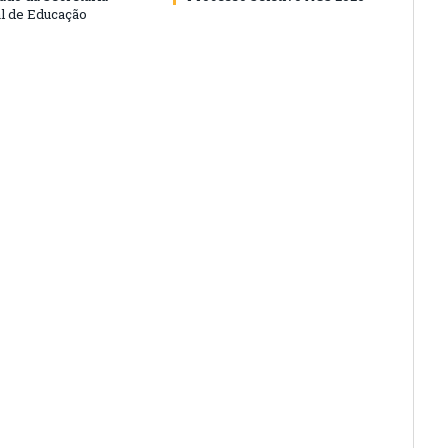
l de Educação