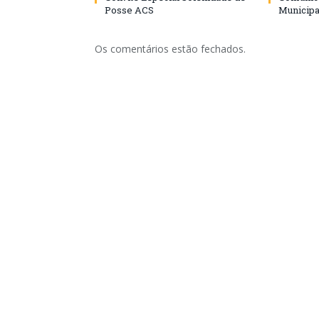
Posse ACS
Municipa
Os comentários estão fechados.