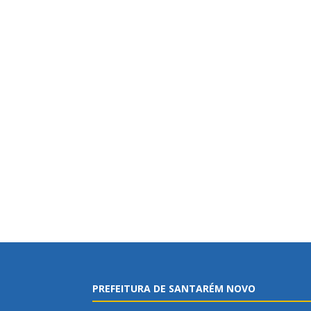
PREFEITURA DE SANTARÉM NOVO