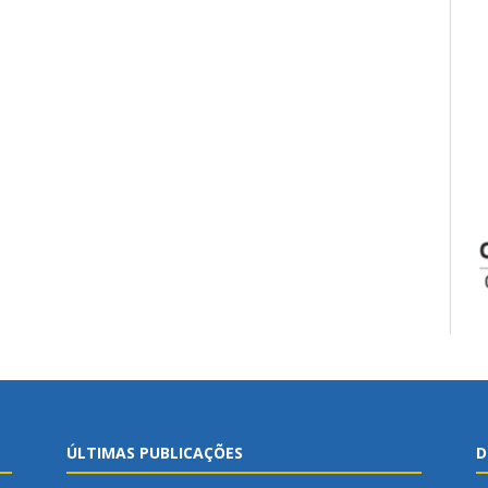
ÚLTIMAS PUBLICAÇÕES
D