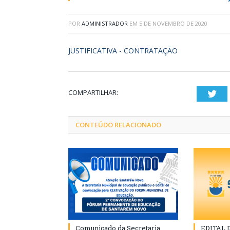
POR
ADMINISTRADOR
EM
5 DE NOVEMBRO DE 2020
JUSTIFICATIVA - CONTRATAÇÃO
COMPARTILHAR:
Twi
CONTEÚDO RELACIONADO
Comunicado da Secretaria
EDITAL