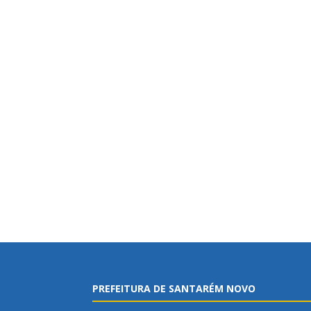
PREFEITURA DE SANTARÉM NOVO