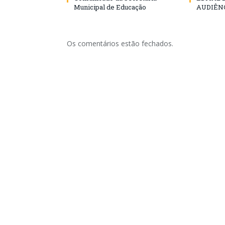
Municipal de Educação
AUDIÊN
Os comentários estão fechados.