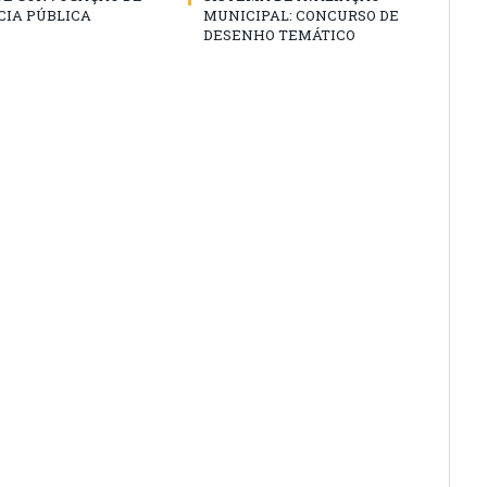
CIA PÚBLICA
MUNICIPAL: CONCURSO DE
DESENHO TEMÁTICO