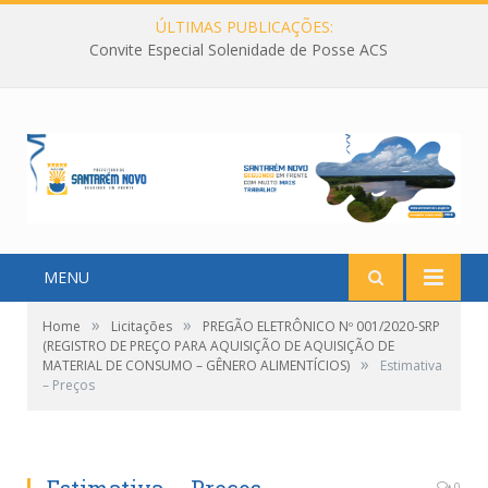
ÚLTIMAS PUBLICAÇÕES:
Convite Especial Solenidade de Posse ACS
MENU
»
»
Home
Licitações
PREGÃO ELETRÔNICO Nº 001/2020-SRP
(REGISTRO DE PREÇO PARA AQUISIÇÃO DE AQUISIÇÃO DE
»
MATERIAL DE CONSUMO – GÊNERO ALIMENTÍCIOS)
Estimativa
– Preços
0