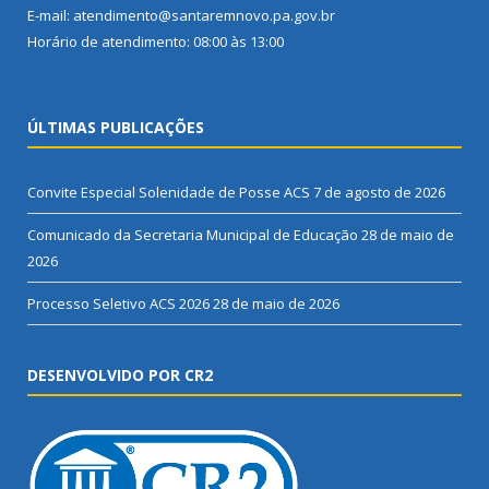
E-mail: atendimento@santaremnovo.pa.gov.br
Horário de atendimento: 08:00 às 13:00
ÚLTIMAS PUBLICAÇÕES
Convite Especial Solenidade de Posse ACS
7 de agosto de 2026
Comunicado da Secretaria Municipal de Educação
28 de maio de
2026
Processo Seletivo ACS 2026
28 de maio de 2026
DESENVOLVIDO POR CR2