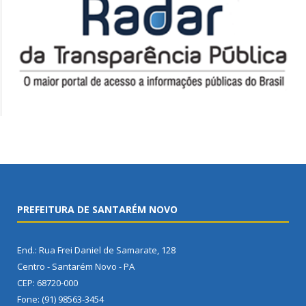
PREFEITURA DE SANTARÉM NOVO
End.: Rua Frei Daniel de Samarate, 128
Centro - Santarém Novo - PA
CEP: 68720-000
Fone: (91) 98563-3454