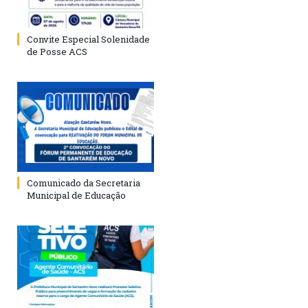
Convite Especial Solenidade
de Posse ACS
Comunicado da Secretaria
Municipal de Educação