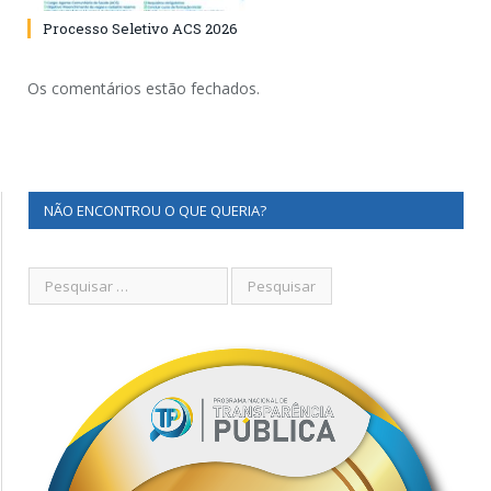
Processo Seletivo ACS 2026
Os comentários estão fechados.
NÃO ENCONTROU O QUE QUERIA?