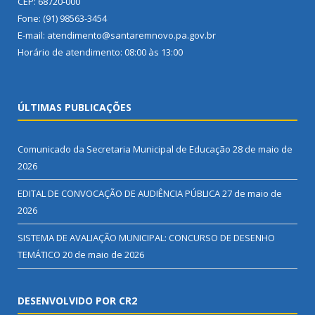
CEP: 68720-000
Fone: (91) 98563-3454
E-mail: atendimento@santaremnovo.pa.gov.br
Horário de atendimento: 08:00 às 13:00
ÚLTIMAS PUBLICAÇÕES
Comunicado da Secretaria Municipal de Educação
28 de maio de
2026
EDITAL DE CONVOCAÇÃO DE AUDIÊNCIA PÚBLICA
27 de maio de
2026
SISTEMA DE AVALIAÇÃO MUNICIPAL: CONCURSO DE DESENHO
TEMÁTICO
20 de maio de 2026
DESENVOLVIDO POR CR2