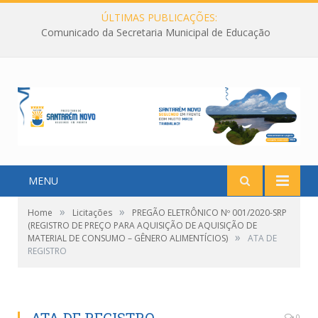
ÚLTIMAS PUBLICAÇÕES:
Comunicado da Secretaria Municipal de Educação
MENU
»
»
Home
Licitações
PREGÃO ELETRÔNICO Nº 001/2020-SRP
(REGISTRO DE PREÇO PARA AQUISIÇÃO DE AQUISIÇÃO DE
»
MATERIAL DE CONSUMO – GÊNERO ALIMENTÍCIOS)
ATA DE
REGISTRO
0