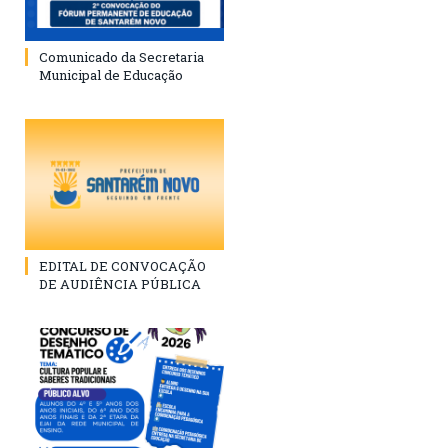
Comunicado da Secretaria
Municipal de Educação
EDITAL DE CONVOCAÇÃO
DE AUDIÊNCIA PÚBLICA