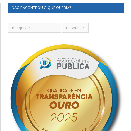
NÃO ENCONTROU O QUE QUERIA?