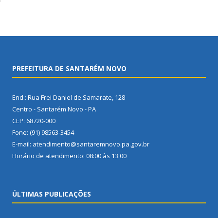
PREFEITURA DE SANTARÉM NOVO
End.: Rua Frei Daniel de Samarate, 128
Centro - Santarém Novo - PA
CEP: 68720-000
Fone: (91) 98563-3454
E-mail: atendimento@santaremnovo.pa.gov.br
Horário de atendimento: 08:00 às 13:00
ÚLTIMAS PUBLICAÇÕES