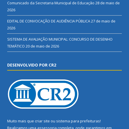
Comunicado da Secretaria Municipal de Educação
28 de maio de
2026
EDITAL DE CONVOCAÇÃO DE AUDIÊNCIA PÚBLICA
27 de maio de
2026
SISTEMA DE AVALIAÇÃO MUNICIPAL: CONCURSO DE DESENHO
TEMÁTICO
20 de maio de 2026
DESENVOLVIDO POR CR2
Muito mais que
criar site
ou
sistema para prefeituras
!
Realizamos uma
assessoria
completa, onde garantimos em