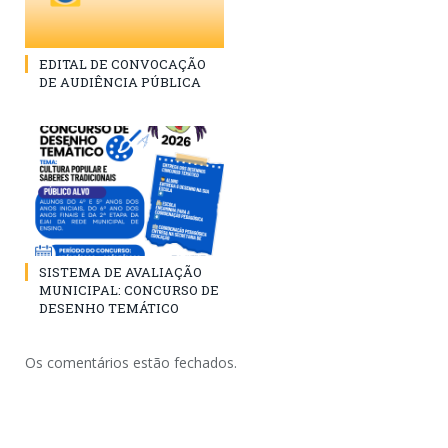
EDITAL DE CONVOCAÇÃO
DE AUDIÊNCIA PÚBLICA
SISTEMA DE AVALIAÇÃO
MUNICIPAL: CONCURSO DE
DESENHO TEMÁTICO
Os comentários estão fechados.