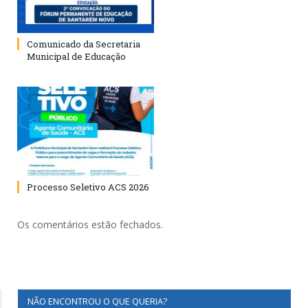
Comunicado da Secretaria
Municipal de Educação
Processo Seletivo ACS 2026
Os comentários estão fechados.
NÃO ENCONTROU O QUE QUERIA?