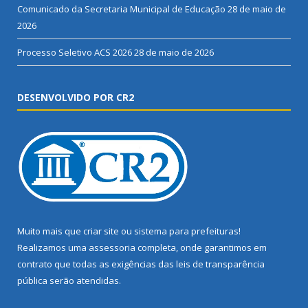
Comunicado da Secretaria Municipal de Educação
28 de maio de
2026
Processo Seletivo ACS 2026
28 de maio de 2026
DESENVOLVIDO POR CR2
Muito mais que
criar site
ou
sistema para prefeituras
!
Realizamos uma
assessoria
completa, onde garantimos em
contrato que todas as exigências das
leis de transparência
pública
serão atendidas.