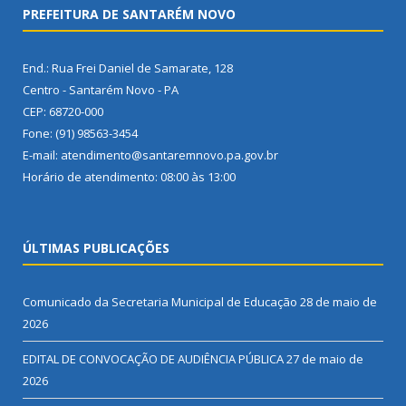
PREFEITURA DE SANTARÉM NOVO
End.: Rua Frei Daniel de Samarate, 128
Centro - Santarém Novo - PA
CEP: 68720-000
Fone: (91) 98563-3454
E-mail: atendimento@santaremnovo.pa.gov.br
Horário de atendimento: 08:00 às 13:00
ÚLTIMAS PUBLICAÇÕES
Comunicado da Secretaria Municipal de Educação
28 de maio de
2026
EDITAL DE CONVOCAÇÃO DE AUDIÊNCIA PÚBLICA
27 de maio de
2026