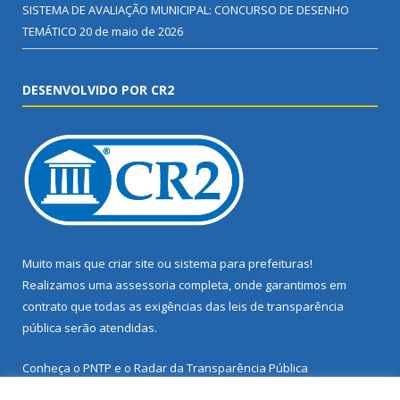
SISTEMA DE AVALIAÇÃO MUNICIPAL: CONCURSO DE DESENHO
TEMÁTICO
20 de maio de 2026
DESENVOLVIDO POR CR2
Muito mais que
criar site
ou
sistema para prefeituras
!
Realizamos uma
assessoria
completa, onde garantimos em
contrato que todas as exigências das
leis de transparência
pública
serão atendidas.
Conheça o
PNTP
e o
Radar da Transparência Pública