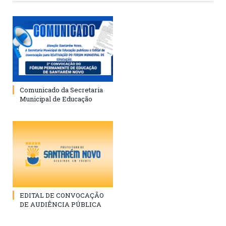
Comunicado da Secretaria
Municipal de Educação
EDITAL DE CONVOCAÇÃO
DE AUDIÊNCIA PÚBLICA