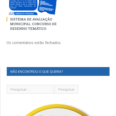
SISTEMA DE AVALIAÇÃO
MUNICIPAL: CONCURSO DE
DESENHO TEMÁTICO
Os comentários estão fechados.
NÃO ENCONTROU O QUE QUERIA?