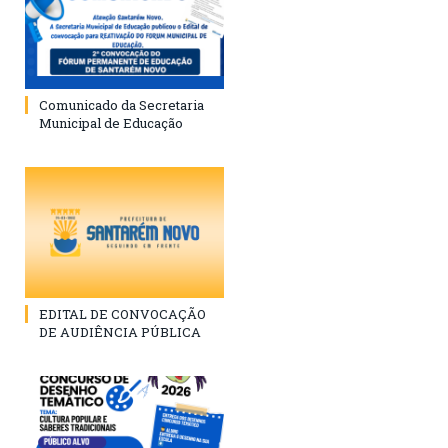
Comunicado da Secretaria
Municipal de Educação
EDITAL DE CONVOCAÇÃO
DE AUDIÊNCIA PÚBLICA