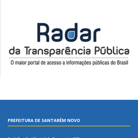
PREFEITURA DE SANTARÉM NOVO