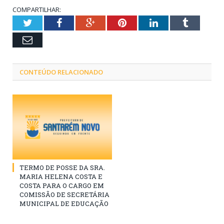
COMPARTILHAR:
Twitter
Facebook
Google+
Pinterest
LinkedIn
Tumblr
Email
CONTEÚDO RELACIONADO
TERMO DE POSSE DA SRA.
MARIA HELENA COSTA E
COSTA PARA O CARGO EM
COMISSÃO DE SECRETÁRIA
MUNICIPAL DE EDUCAÇÃO