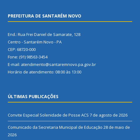
PREFEITURA DE SANTARÉM NOVO
End.: Rua Frei Daniel de Samarate, 128
Centro - Santarém Novo - PA
CEP: 68720-000
Fone: (91) 98563-3454
E-mail: atendimento@santaremnovo.pa.gov.br
Horário de atendimento: 08:00 às 13:00
ÚLTIMAS PUBLICAÇÕES
Convite Especial Solenidade de Posse ACS
7 de agosto de 2026
Comunicado da Secretaria Municipal de Educação
28 de maio de
2026