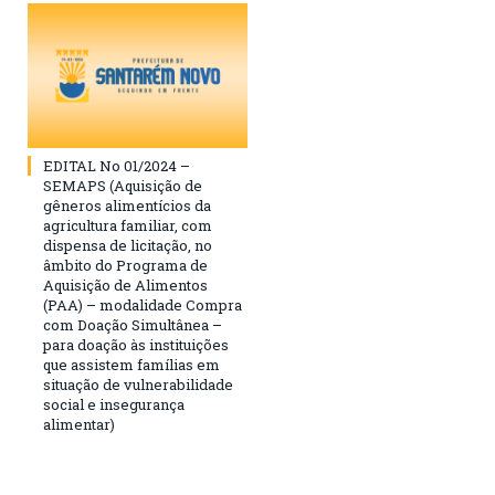
EDITAL No 01/2024 –
SEMAPS (Aquisição de
gêneros alimentícios da
agricultura familiar, com
dispensa de licitação, no
âmbito do Programa de
Aquisição de Alimentos
(PAA) – modalidade Compra
com Doação Simultânea –
para doação às instituições
que assistem famílias em
situação de vulnerabilidade
social e insegurança
alimentar)