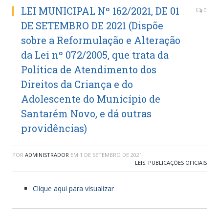
LEI MUNICIPAL Nº 162/2021, DE 01
0
DE SETEMBRO DE 2021 (Dispõe
sobre a Reformulação e Alteração
da Lei nº 072/2005, que trata da
Política de Atendimento dos
Direitos da Criança e do
Adolescente do Município de
Santarém Novo, e dá outras
providências)
POR
ADMINISTRADOR
EM
1 DE SETEMBRO DE 2021
LEIS
,
PUBLICAÇÕES OFICIAIS
Clique aqui para visualizar