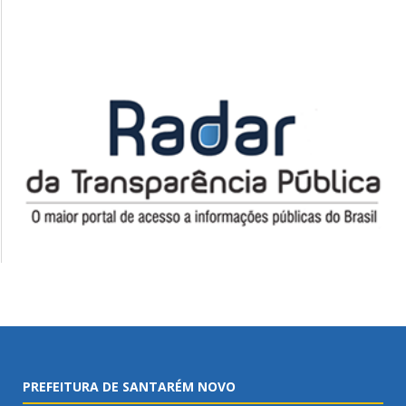
PREFEITURA DE SANTARÉM NOVO