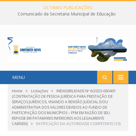
ÚLTIMAS PUBLICAÇÕES:
Comunicado da Secretaria Municipal de Educação
MENU
»
»
Home
Licitações
INEXIGIBILIDADE Nº 6/2023-060401
(CONTRATAÇÃO DE PESSOA JURÍDICA PARA PRESTAÇÃO DE
SERVIÇOS JURÍDICOS, VISANDO A REVISÃO JUDICIAL E/OU
ADMINISTRATIVA DOS VALORES DEVIDOS AO FUNDO DE
PARTICIPAÇÃO DOS MUNICÍPIOS – FPM EM RAZÃO DE SEU
REPASSE EM PATAMARES INFERIORES AOS LEGALMENTE
»
CABÍVEIS)
RATIFICAÇÃO DA AUTORIDADE COMPETENTE (10)