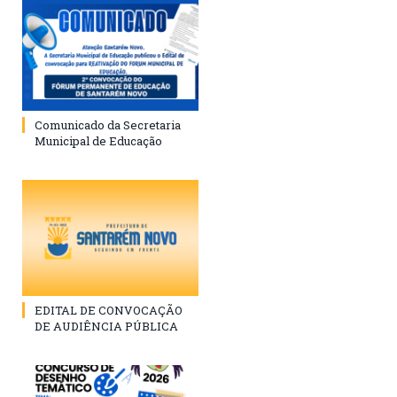
Comunicado da Secretaria
Municipal de Educação
EDITAL DE CONVOCAÇÃO
DE AUDIÊNCIA PÚBLICA