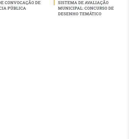
 DE CONVOCAÇÃO DE
SISTEMA DE AVALIAÇÃO
CIA PÚBLICA
MUNICIPAL: CONCURSO DE
DESENHO TEMÁTICO