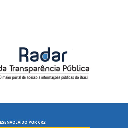
ESENVOLVIDO POR CR2