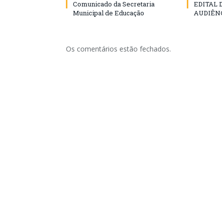
Comunicado da Secretaria
EDITAL
Municipal de Educação
AUDIÊN
Os comentários estão fechados.