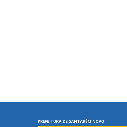
PREFEITURA DE SANTARÉM NOVO