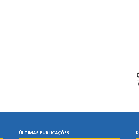
ÚLTIMAS PUBLICAÇÕES
D