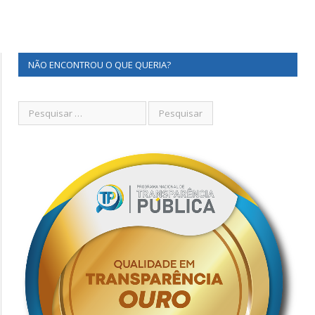
NÃO ENCONTROU O QUE QUERIA?