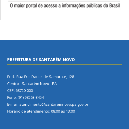
PREFEITURA DE SANTARÉM NOVO
End.: Rua Frei Daniel de Samarate, 128
Centro - Santarém Novo - PA
CEP: 68720-000
Fone: (91) 98563-3454
E-mail: atendimento@santaremnovo.pa.gov.br
Horário de atendimento: 08:00 às 13:00