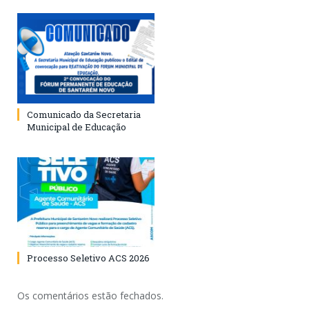
Comunicado da Secretaria
Municipal de Educação
Processo Seletivo ACS 2026
Os comentários estão fechados.