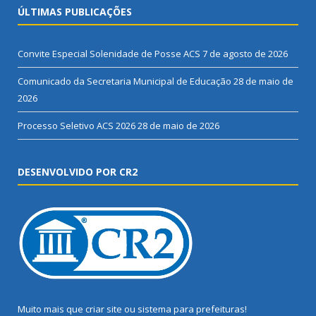
ÚLTIMAS PUBLICAÇÕES
Convite Especial Solenidade de Posse ACS
7 de agosto de 2026
Comunicado da Secretaria Municipal de Educação
28 de maio de
2026
Processo Seletivo ACS 2026
28 de maio de 2026
DESENVOLVIDO POR CR2
Muito mais que
criar site
ou
sistema para prefeituras
!