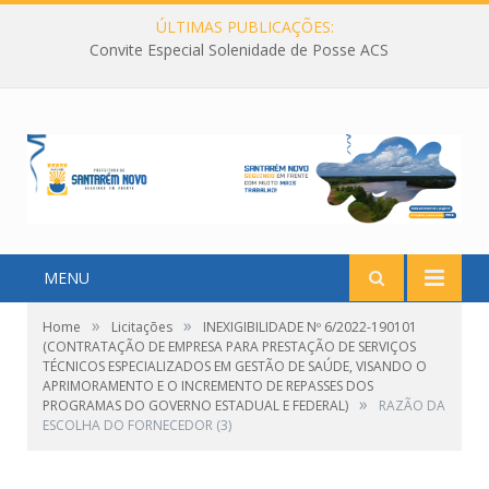
ÚLTIMAS PUBLICAÇÕES:
Convite Especial Solenidade de Posse ACS
MENU
»
»
Home
Licitações
INEXIGIBILIDADE Nº 6/2022-190101
(CONTRATAÇÃO DE EMPRESA PARA PRESTAÇÃO DE SERVIÇOS
TÉCNICOS ESPECIALIZADOS EM GESTÃO DE SAÚDE, VISANDO O
APRIMORAMENTO E O INCREMENTO DE REPASSES DOS
»
PROGRAMAS DO GOVERNO ESTADUAL E FEDERAL)
RAZÃO DA
ESCOLHA DO FORNECEDOR (3)