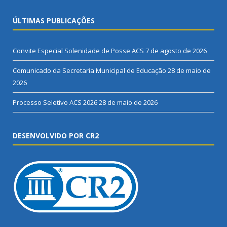
ÚLTIMAS PUBLICAÇÕES
Convite Especial Solenidade de Posse ACS
7 de agosto de 2026
Comunicado da Secretaria Municipal de Educação
28 de maio de
2026
Processo Seletivo ACS 2026
28 de maio de 2026
DESENVOLVIDO POR CR2