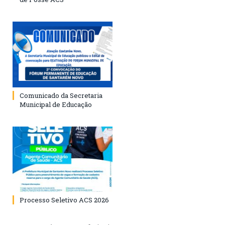
Comunicado da Secretaria
Municipal de Educação
Processo Seletivo ACS 2026