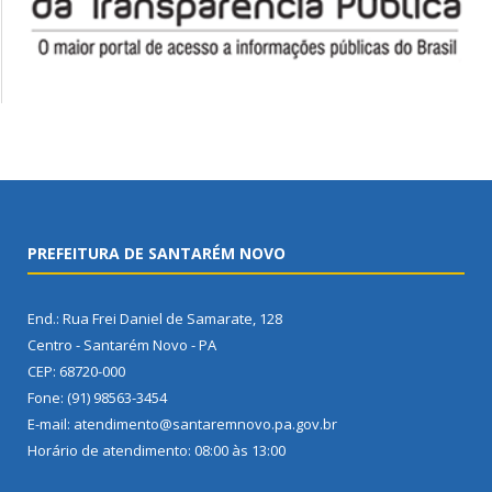
PREFEITURA DE SANTARÉM NOVO
End.: Rua Frei Daniel de Samarate, 128
Centro - Santarém Novo - PA
CEP: 68720-000
Fone: (91) 98563-3454
E-mail: atendimento@santaremnovo.pa.gov.br
Horário de atendimento: 08:00 às 13:00