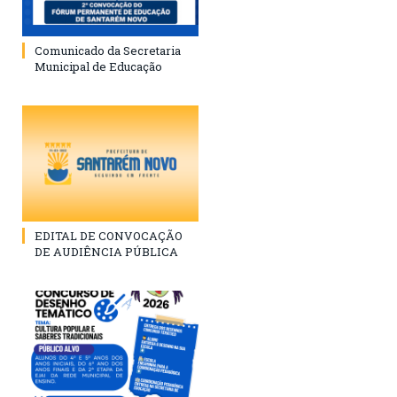
Comunicado da Secretaria
Municipal de Educação
EDITAL DE CONVOCAÇÃO
DE AUDIÊNCIA PÚBLICA