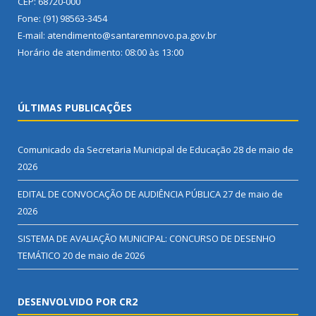
CEP: 68720-000
Fone: (91) 98563-3454
E-mail: atendimento@santaremnovo.pa.gov.br
Horário de atendimento: 08:00 às 13:00
ÚLTIMAS PUBLICAÇÕES
Comunicado da Secretaria Municipal de Educação
28 de maio de
2026
EDITAL DE CONVOCAÇÃO DE AUDIÊNCIA PÚBLICA
27 de maio de
2026
SISTEMA DE AVALIAÇÃO MUNICIPAL: CONCURSO DE DESENHO
TEMÁTICO
20 de maio de 2026
DESENVOLVIDO POR CR2