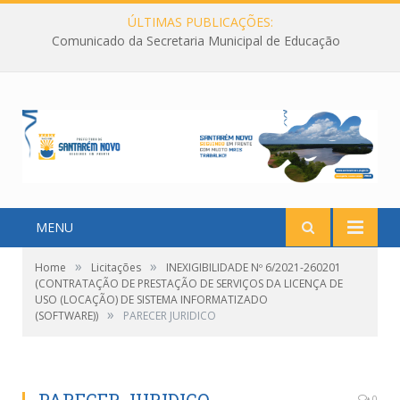
ÚLTIMAS PUBLICAÇÕES:
Comunicado da Secretaria Municipal de Educação
MENU
»
»
Home
Licitações
INEXIGIBILIDADE Nº 6/2021-260201
(CONTRATAÇÃO DE PRESTAÇÃO DE SERVIÇOS DA LICENÇA DE
USO (LOCAÇÃO) DE SISTEMA INFORMATIZADO
»
(SOFTWARE))
PARECER JURIDICO
0