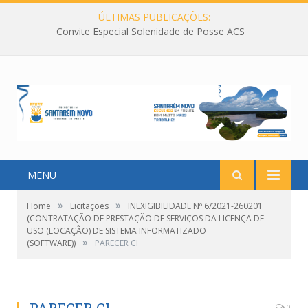
ÚLTIMAS PUBLICAÇÕES:
Convite Especial Solenidade de Posse ACS
MENU
»
»
Home
Licitações
INEXIGIBILIDADE Nº 6/2021-260201
(CONTRATAÇÃO DE PRESTAÇÃO DE SERVIÇOS DA LICENÇA DE
USO (LOCAÇÃO) DE SISTEMA INFORMATIZADO
»
(SOFTWARE))
PARECER CI
0