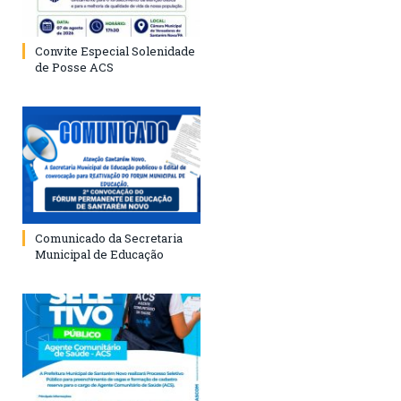
Convite Especial Solenidade
de Posse ACS
Comunicado da Secretaria
Municipal de Educação