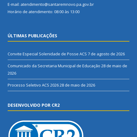
E-mail: atendimento@santaremnovo.pa.gov.br
Horário de atendimento: 08:00 às 13:00
ÚLTIMAS PUBLICAÇÕES
Convite Especial Solenidade de Posse ACS
7 de agosto de 2026
Comunicado da Secretaria Municipal de Educação
28 de maio de
2026
Processo Seletivo ACS 2026
28 de maio de 2026
DESENVOLVIDO POR CR2