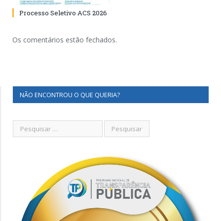
Processo Seletivo ACS 2026
Os comentários estão fechados.
NÃO ENCONTROU O QUE QUERIA?