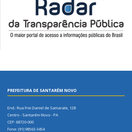
PREFEITURA DE SANTARÉM NOVO
End.: Rua Frei Daniel de Samarate, 128
Centro - Santarém Novo - PA
CEP: 68720-000
Fone: (91) 98563-3454