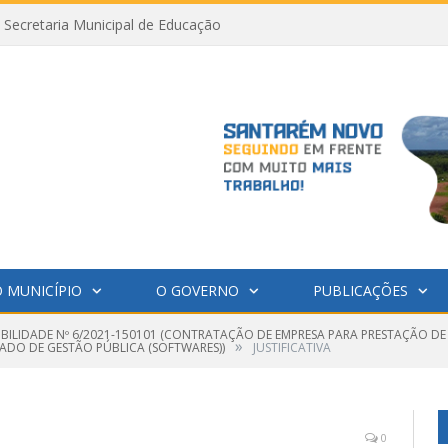
Secretaria Municipal de Educação
 MUNICÍPIO
O GOVERNO
PUBLICAÇÕES
GIBILIDADE Nº 6/2021-150101 (CONTRATAÇÃO DE EMPRESA PARA PRESTAÇÃO DE
»
ADO DE GESTÃO PÚBLICA (SOFTWARES))
JUSTIFICATIVA
0