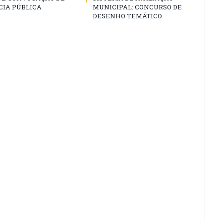
CIA PÚBLICA
MUNICIPAL: CONCURSO DE
DESENHO TEMÁTICO