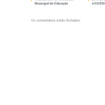
Municipal de Educação
AUDIÊN
Os comentários estão fechados.