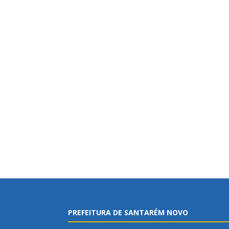
PREFEITURA DE SANTARÉM NOVO