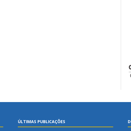
ÚLTIMAS PUBLICAÇÕES
D