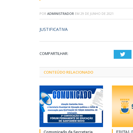
POR
ADMINISTRADOR
EM
29 DE JUNHO DE 2021
JUSTIFICATIVA
COMPARTILHAR:
Twi
CONTEÚDO RELACIONADO
Comunicado da Secretaria
EDITAL