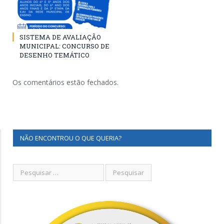
SISTEMA DE AVALIAÇÃO
MUNICIPAL: CONCURSO DE
DESENHO TEMÁTICO
Os comentários estão fechados.
NÃO ENCONTROU O QUE QUERIA?