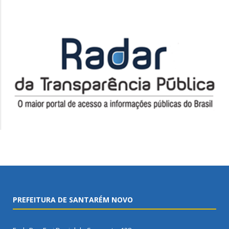
PREFEITURA DE SANTARÉM NOVO