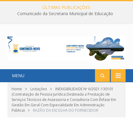
ÚLTIMAS PUBLICAÇÕES:
Comunicado da Secretaria Municipal de Educação
MENU
»
»
Home
Licitações
INEXIGIBILIDADE Nº 6/2021-130101
(Contratação de Pessoa Jurídica Destinada a Prestação de
Serviços Técnicos de Assessoria e Consultoria Com Ênfase Em
Gestão Em Geral Com Especialidade Em Administração
»
Pública)
RAZÃO DA ESCOLHA DO FORNECEDOR