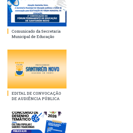
Comunicado da Secretaria
Municipal de Educação
EDITAL DE CONVOCAÇÃO
DE AUDIÊNCIA PÚBLICA