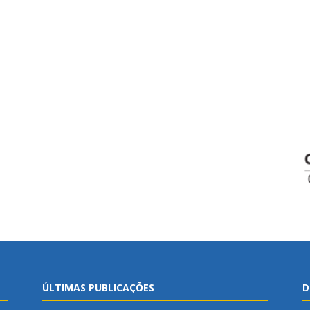
ÚLTIMAS PUBLICAÇÕES
D