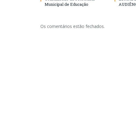
Municipal de Educação
AUDIÊN
Os comentários estão fechados.