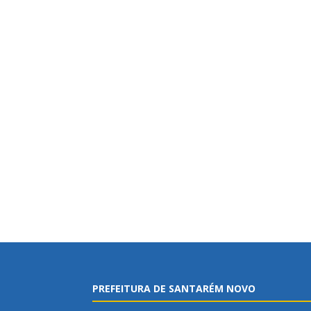
PREFEITURA DE SANTARÉM NOVO