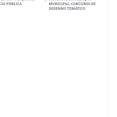
CIA PÚBLICA
MUNICIPAL: CONCURSO DE
DESENHO TEMÁTICO