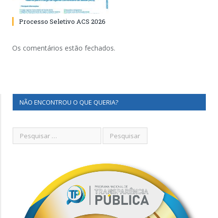
Processo Seletivo ACS 2026
Os comentários estão fechados.
NÃO ENCONTROU O QUE QUERIA?