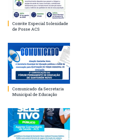
Convite Especial Solenidade
de Posse ACS
Comunicado da Secretaria
Municipal de Educação