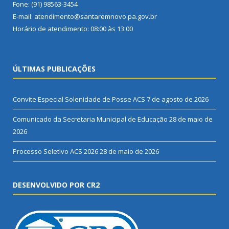
Fone: (91) 98563-3454
E-mail: atendimento@santaremnovo.pa.gov.br
Horário de atendimento: 08:00 às 13:00
ÚLTIMAS PUBLICAÇÕES
Convite Especial Solenidade de Posse ACS
7 de agosto de 2026
Comunicado da Secretaria Municipal de Educação
28 de maio de
2026
Processo Seletivo ACS 2026
28 de maio de 2026
DESENVOLVIDO POR CR2