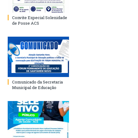
Convite Especial Solenidade
de Posse ACS
Comunicado da Secretaria
Municipal de Educação