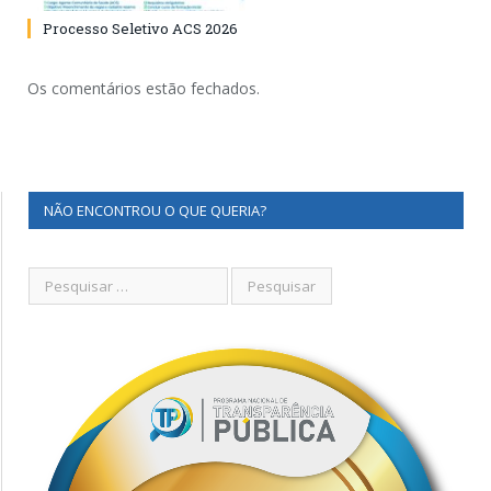
Processo Seletivo ACS 2026
Os comentários estão fechados.
NÃO ENCONTROU O QUE QUERIA?