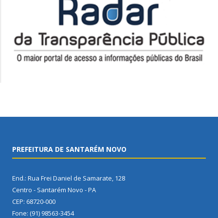
PREFEITURA DE SANTARÉM NOVO
End.: Rua Frei Daniel de Samarate, 128
Centro - Santarém Novo - PA
CEP: 68720-000
Fone: (91) 98563-3454