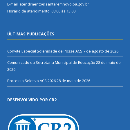
E-mail: atendimento@santaremnovo.pa.gov.br
Horário de atendimento: 08:00 às 13:00
ÚLTIMAS PUBLICAÇÕES
Convite Especial Solenidade de Posse ACS
7 de agosto de 2026
Comunicado da Secretaria Municipal de Educação
28 de maio de
2026
Processo Seletivo ACS 2026
28 de maio de 2026
DESENVOLVIDO POR CR2