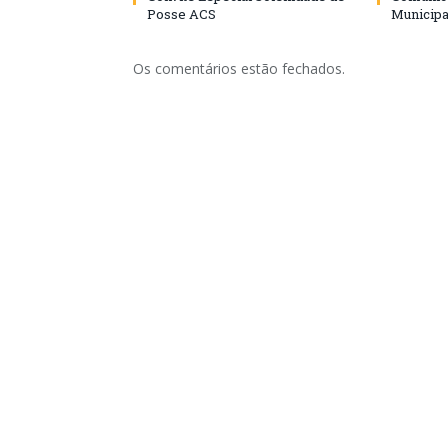
Posse ACS
Municipa
Os comentários estão fechados.