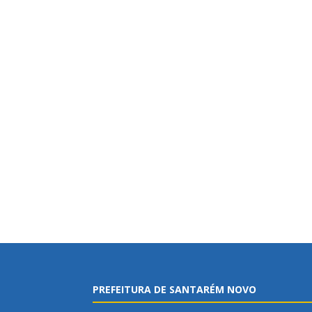
PREFEITURA DE SANTARÉM NOVO