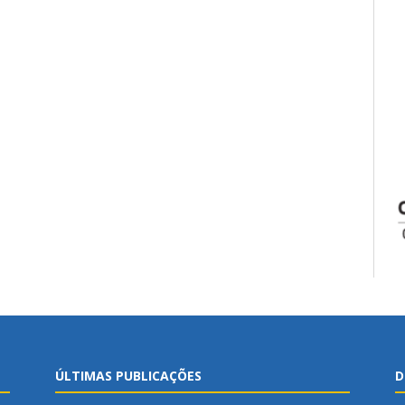
ÚLTIMAS PUBLICAÇÕES
D