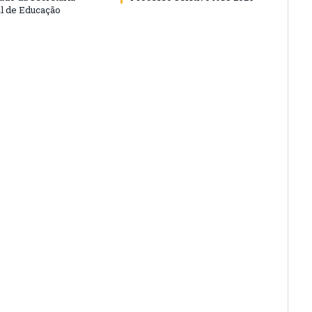
l de Educação