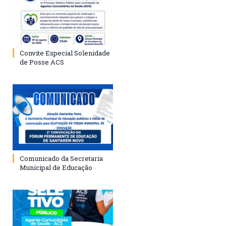
Convite Especial Solenidade
de Posse ACS
Comunicado da Secretaria
Municipal de Educação