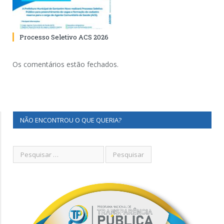
Processo Seletivo ACS 2026
Os comentários estão fechados.
NÃO ENCONTROU O QUE QUERIA?