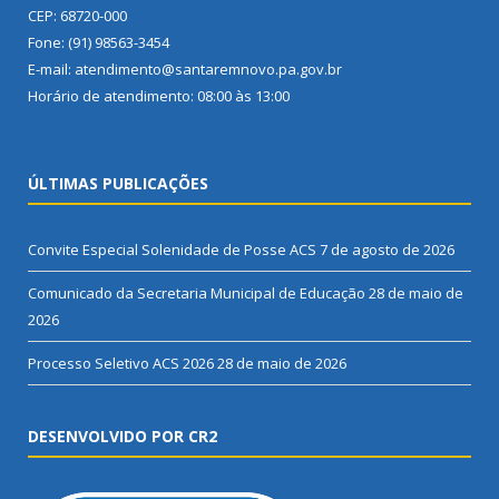
CEP: 68720-000
Fone: (91) 98563-3454
E-mail: atendimento@santaremnovo.pa.gov.br
Horário de atendimento: 08:00 às 13:00
ÚLTIMAS PUBLICAÇÕES
Convite Especial Solenidade de Posse ACS
7 de agosto de 2026
Comunicado da Secretaria Municipal de Educação
28 de maio de
2026
Processo Seletivo ACS 2026
28 de maio de 2026
DESENVOLVIDO POR CR2