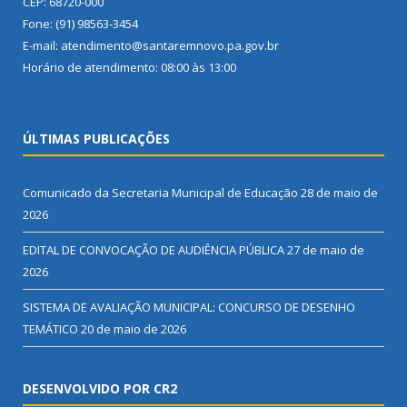
CEP: 68720-000
Fone: (91) 98563-3454
E-mail: atendimento@santaremnovo.pa.gov.br
Horário de atendimento: 08:00 às 13:00
ÚLTIMAS PUBLICAÇÕES
Comunicado da Secretaria Municipal de Educação
28 de maio de
2026
EDITAL DE CONVOCAÇÃO DE AUDIÊNCIA PÚBLICA
27 de maio de
2026
SISTEMA DE AVALIAÇÃO MUNICIPAL: CONCURSO DE DESENHO
TEMÁTICO
20 de maio de 2026
DESENVOLVIDO POR CR2