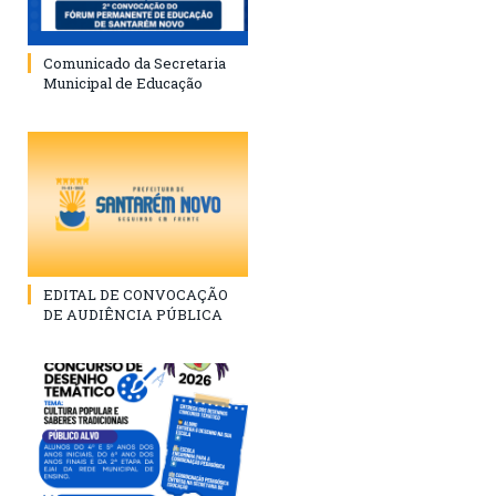
Comunicado da Secretaria
Municipal de Educação
EDITAL DE CONVOCAÇÃO
DE AUDIÊNCIA PÚBLICA