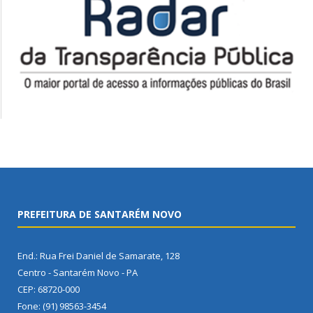
PREFEITURA DE SANTARÉM NOVO
End.: Rua Frei Daniel de Samarate, 128
Centro - Santarém Novo - PA
CEP: 68720-000
Fone: (91) 98563-3454