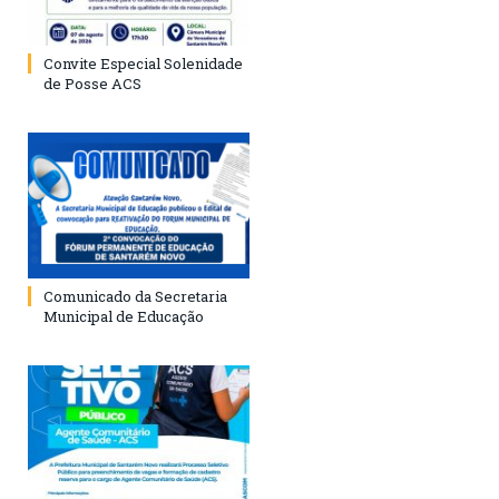
Convite Especial Solenidade
de Posse ACS
Comunicado da Secretaria
Municipal de Educação