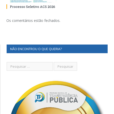
Processo Seletivo ACS 2026
Os comentários estão fechados.
NÃO ENCONTROU O QUE QUERIA?