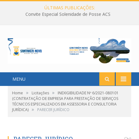
ÚLTIMAS PUBLICAÇÕES:
Convite Especial Solenidade de Posse ACS
MENU
»
»
Home
Licitações
INEXIGIBILIDADE Nº 6/2021-080101
(CONTRATAÇÃO DE EMPRESA PARA PRESTAÇÃO DE SERVIÇOS
TÉCNICOS ESPECIALIZADOS EM ASSESSORIA E CONSULTORIA
»
JURÍDICA)
PARECER JURÍDICO
0