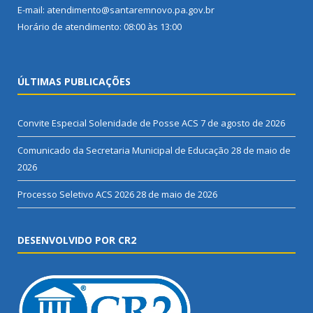
E-mail: atendimento@santaremnovo.pa.gov.br
Horário de atendimento: 08:00 às 13:00
ÚLTIMAS PUBLICAÇÕES
Convite Especial Solenidade de Posse ACS
7 de agosto de 2026
Comunicado da Secretaria Municipal de Educação
28 de maio de
2026
Processo Seletivo ACS 2026
28 de maio de 2026
DESENVOLVIDO POR CR2