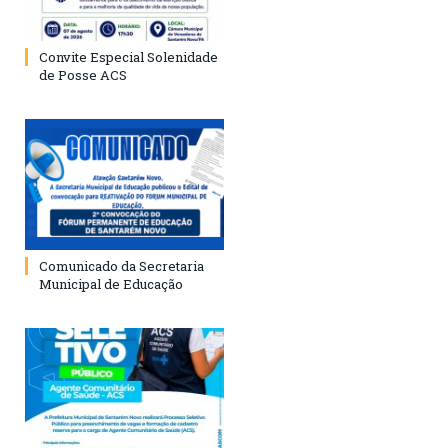
Convite Especial Solenidade
de Posse ACS
Comunicado da Secretaria
Municipal de Educação