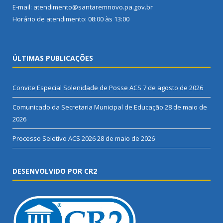
E-mail: atendimento@santaremnovo.pa.gov.br
Horário de atendimento: 08:00 às 13:00
ÚLTIMAS PUBLICAÇÕES
Convite Especial Solenidade de Posse ACS
7 de agosto de 2026
Comunicado da Secretaria Municipal de Educação
28 de maio de
2026
Processo Seletivo ACS 2026
28 de maio de 2026
DESENVOLVIDO POR CR2