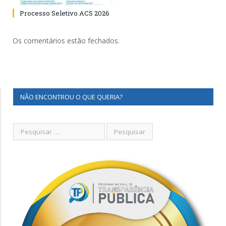
Processo Seletivo ACS 2026
Os comentários estão fechados.
NÃO ENCONTROU O QUE QUERIA?