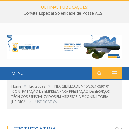
ÚLTIMAS PUBLICAÇÕES:
Convite Especial Solenidade de Posse ACS
MENU
»
»
Home
Licitações
INEXIGIBILIDADE Nº 6/2021-080101
(CONTRATAÇÃO DE EMPRESA PARA PRESTAÇÃO DE SERVIÇOS
TÉCNICOS ESPECIALIZADOS EM ASSESSORIA E CONSULTORIA
»
JURÍDICA)
JUSTIFICATIVA
0