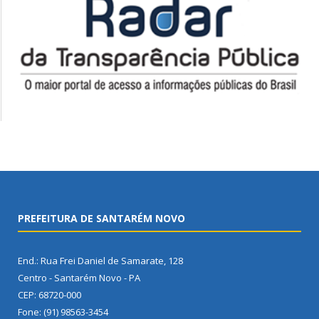
PREFEITURA DE SANTARÉM NOVO
End.: Rua Frei Daniel de Samarate, 128
Centro - Santarém Novo - PA
CEP: 68720-000
Fone: (91) 98563-3454