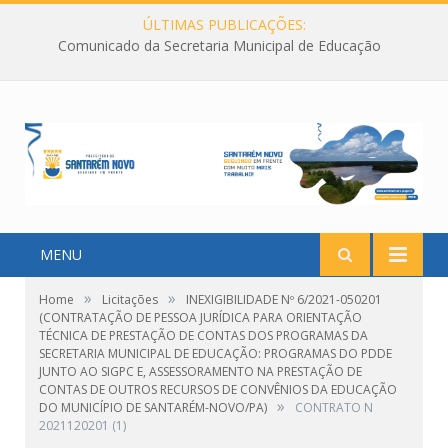
ÚLTIMAS PUBLICAÇÕES:
Comunicado da Secretaria Municipal de Educação
MENU
»
»
Home
Licitações
INEXIGIBILIDADE Nº 6/2021-050201
(CONTRATAÇÃO DE PESSOA JURÍDICA PARA ORIENTAÇÃO
TÉCNICA DE PRESTAÇÃO DE CONTAS DOS PROGRAMAS DA
SECRETARIA MUNICIPAL DE EDUCAÇÃO: PROGRAMAS DO PDDE
JUNTO AO SIGPC E, ASSESSORAMENTO NA PRESTAÇÃO DE
CONTAS DE OUTROS RECURSOS DE CONVÊNIOS DA EDUCAÇÃO
»
DO MUNICÍPIO DE SANTARÉM-NOVO/PA)
CONTRATO N
2021120201 (1)