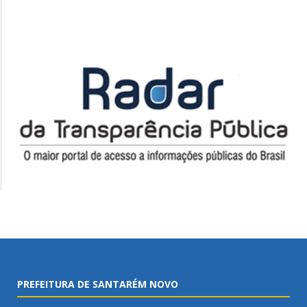
PREFEITURA DE SANTARÉM NOVO