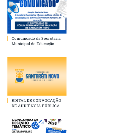
Comunicado da Secretaria
Municipal de Educação
EDITAL DE CONVOCAÇÃO
DE AUDIÊNCIA PÚBLICA