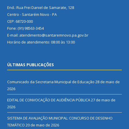
End.: Rua Frei Daniel de Samarate, 128
Centro - Santarém Novo - PA
CEP: 68720-000
Fone: (91) 98563-3454
E-mail: atendimento@santaremnovo.pa.gov.br
Horário de atendimento: 08:00 às 13:00
ÚLTIMAS PUBLICAÇÕES
Comunicado da Secretaria Municipal de Educação
28 de maio de
2026
EDITAL DE CONVOCAÇÃO DE AUDIÊNCIA PÚBLICA
27 de maio de
2026
SISTEMA DE AVALIAÇÃO MUNICIPAL: CONCURSO DE DESENHO
TEMÁTICO
20 de maio de 2026