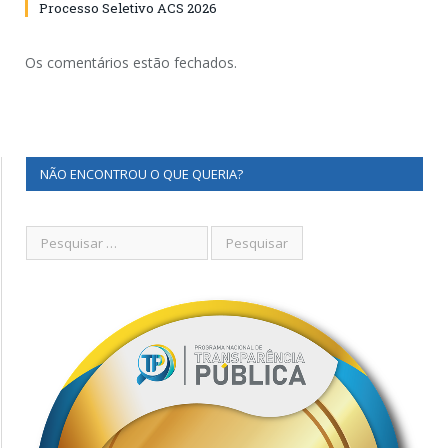
Processo Seletivo ACS 2026
Os comentários estão fechados.
NÃO ENCONTROU O QUE QUERIA?