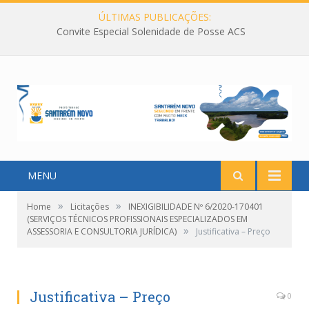
ÚLTIMAS PUBLICAÇÕES:
Convite Especial Solenidade de Posse ACS
MENU
»
»
Home
Licitações
INEXIGIBILIDADE Nº 6/2020-170401
(SERVIÇOS TÉCNICOS PROFISSIONAIS ESPECIALIZADOS EM
»
ASSESSORIA E CONSULTORIA JURÍDICA)
Justificativa – Preço
Justificativa – Preço
0