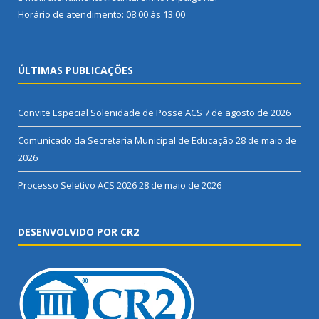
Horário de atendimento: 08:00 às 13:00
ÚLTIMAS PUBLICAÇÕES
Convite Especial Solenidade de Posse ACS
7 de agosto de 2026
Comunicado da Secretaria Municipal de Educação
28 de maio de
2026
Processo Seletivo ACS 2026
28 de maio de 2026
DESENVOLVIDO POR CR2