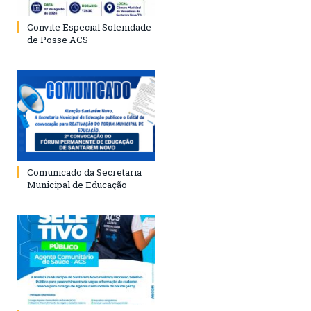
Convite Especial Solenidade
de Posse ACS
Comunicado da Secretaria
Municipal de Educação