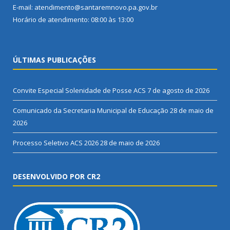
E-mail: atendimento@santaremnovo.pa.gov.br
Horário de atendimento: 08:00 às 13:00
ÚLTIMAS PUBLICAÇÕES
Convite Especial Solenidade de Posse ACS
7 de agosto de 2026
Comunicado da Secretaria Municipal de Educação
28 de maio de
2026
Processo Seletivo ACS 2026
28 de maio de 2026
DESENVOLVIDO POR CR2