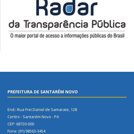
PREFEITURA DE SANTARÉM NOVO
End.: Rua Frei Daniel de Samarate, 128
Centro - Santarém Novo - PA
CEP: 68720-000
Fone: (91) 98563-3454