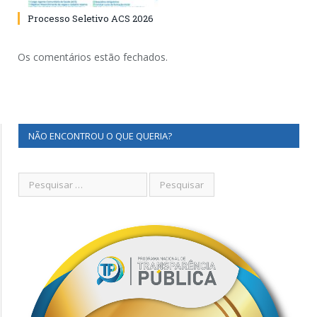
Processo Seletivo ACS 2026
Os comentários estão fechados.
NÃO ENCONTROU O QUE QUERIA?