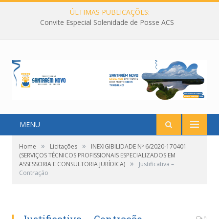
ÚLTIMAS PUBLICAÇÕES:
Convite Especial Solenidade de Posse ACS
MENU
»
»
Home
Licitações
INEXIGIBILIDADE Nº 6/2020-170401
(SERVIÇOS TÉCNICOS PROFISSIONAIS ESPECIALIZADOS EM
»
ASSESSORIA E CONSULTORIA JURÍDICA)
Justificativa –
Contração
0