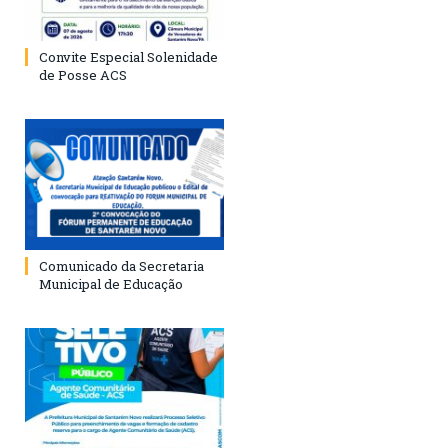
Convite Especial Solenidade
de Posse ACS
Comunicado da Secretaria
Municipal de Educação