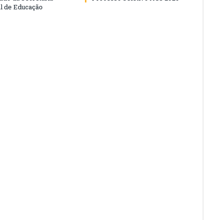
l de Educação