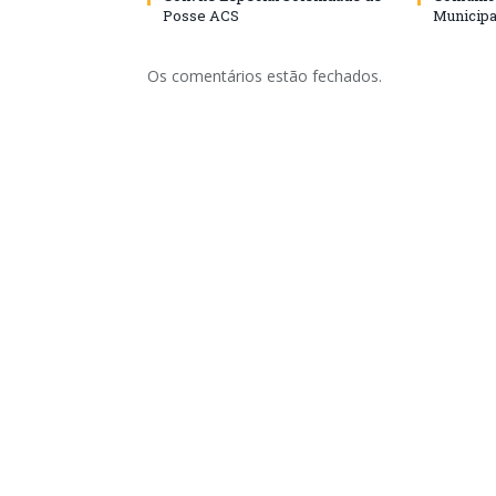
Posse ACS
Municipa
Os comentários estão fechados.