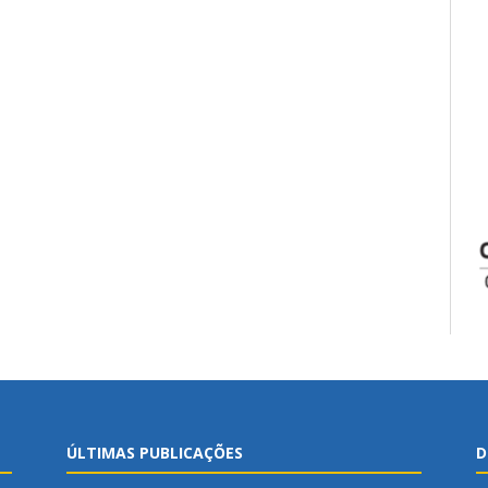
ÚLTIMAS PUBLICAÇÕES
D