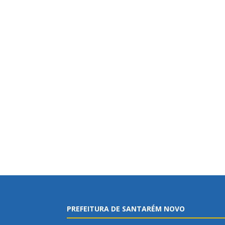
PREFEITURA DE SANTARÉM NOVO