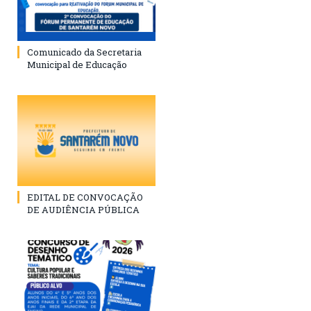
Comunicado da Secretaria
Municipal de Educação
EDITAL DE CONVOCAÇÃO
DE AUDIÊNCIA PÚBLICA