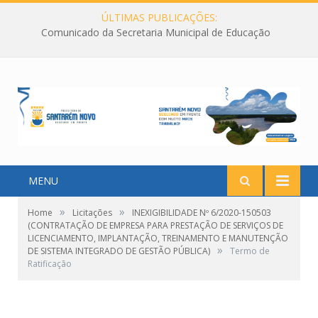
ÚLTIMAS PUBLICAÇÕES:
Comunicado da Secretaria Municipal de Educação
MENU
»
»
Home
Licitações
INEXIGIBILIDADE Nº 6/2020-150503
(CONTRATAÇÃO DE EMPRESA PARA PRESTAÇÃO DE SERVIÇOS DE
LICENCIAMENTO, IMPLANTAÇÃO, TREINAMENTO E MANUTENÇÃO
»
DE SISTEMA INTEGRADO DE GESTÃO PÚBLICA)
Termo de
Ratificação