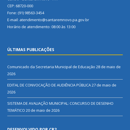
CEP: 68720-000
Fone: (91) 98563-3454
E-mail: atendimento@santaremnovo.pa.gov.br
Horário de atendimento: 08:00 às 13:00
ÚLTIMAS PUBLICAÇÕES
Comunicado da Secretaria Municipal de Educação
28 de maio de
2026
EDITAL DE CONVOCAÇÃO DE AUDIÊNCIA PÚBLICA
27 de maio de
2026
SISTEMA DE AVALIAÇÃO MUNICIPAL: CONCURSO DE DESENHO
TEMÁTICO
20 de maio de 2026
DESENVOLVIDO POR CR2