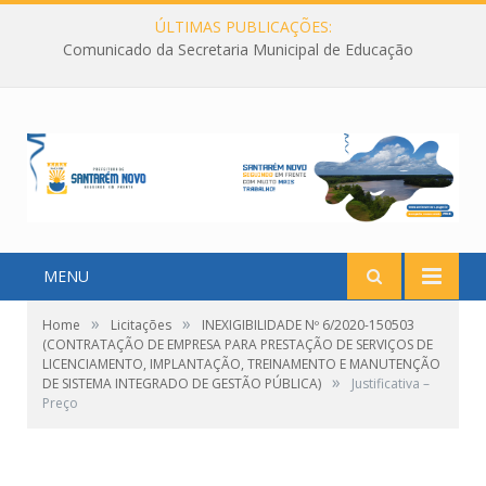
ÚLTIMAS PUBLICAÇÕES:
Comunicado da Secretaria Municipal de Educação
MENU
»
»
Home
Licitações
INEXIGIBILIDADE Nº 6/2020-150503
(CONTRATAÇÃO DE EMPRESA PARA PRESTAÇÃO DE SERVIÇOS DE
LICENCIAMENTO, IMPLANTAÇÃO, TREINAMENTO E MANUTENÇÃO
»
DE SISTEMA INTEGRADO DE GESTÃO PÚBLICA)
Justificativa –
Preço