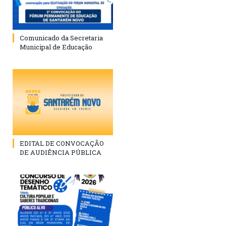
Comunicado da Secretaria
Municipal de Educação
EDITAL DE CONVOCAÇÃO
DE AUDIÊNCIA PÚBLICA