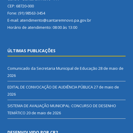
CEP: 68720-000
Fone: (91) 98563-3454
E-mail: atendimento@santaremnovo.pa.gov.br
Horário de atendimento: 08:00 às 13:00
ÚLTIMAS PUBLICAÇÕES
Comunicado da Secretaria Municipal de Educação
28 de maio de
2026
EDITAL DE CONVOCAÇÃO DE AUDIÊNCIA PÚBLICA
27 de maio de
2026
SISTEMA DE AVALIAÇÃO MUNICIPAL: CONCURSO DE DESENHO
TEMÁTICO
20 de maio de 2026
DESENVOLVIDO POR CR2