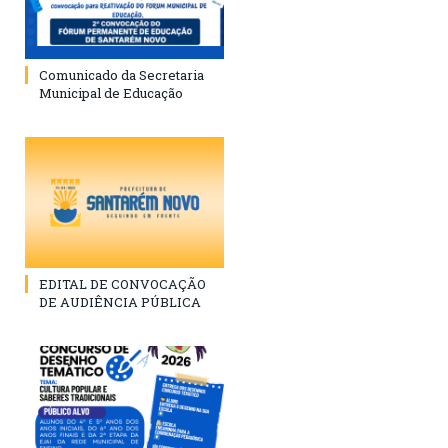
Comunicado da Secretaria
Municipal de Educação
EDITAL DE CONVOCAÇÃO
DE AUDIÊNCIA PÚBLICA