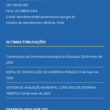
CEP: 68720-000
Fone: (91) 98563-3454
E-mail: atendimento@santaremnovo.pa.gov.br
Horário de atendimento: 08:00 às 13:00
ÚLTIMAS PUBLICAÇÕES
Comunicado da Secretaria Municipal de Educação
28 de maio de
2026
EDITAL DE CONVOCAÇÃO DE AUDIÊNCIA PÚBLICA
27 de maio de
2026
SISTEMA DE AVALIAÇÃO MUNICIPAL: CONCURSO DE DESENHO
TEMÁTICO
20 de maio de 2026
DESENVOLVIDO POR CR2