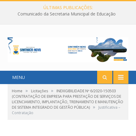
ÚLTIMAS PUBLICAÇÕES:
Comunicado da Secretaria Municipal de Educação
MENU
»
»
Home
Licitações
INEXIGIBILIDADE Nº 6/2020-150503
(CONTRATAÇÃO DE EMPRESA PARA PRESTAÇÃO DE SERVIÇOS DE
LICENCIAMENTO, IMPLANTAÇÃO, TREINAMENTO E MANUTENÇÃO
»
DE SISTEMA INTEGRADO DE GESTÃO PÚBLICA)
Justificativa –
Contratação