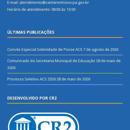
E-mail: atendimento@santaremnovo.pa.gov.br
Horário de atendimento: 08:00 às 13:00
ÚLTIMAS PUBLICAÇÕES
Convite Especial Solenidade de Posse ACS
7 de agosto de 2026
Comunicado da Secretaria Municipal de Educação
28 de maio de
2026
Processo Seletivo ACS 2026
28 de maio de 2026
DESENVOLVIDO POR CR2