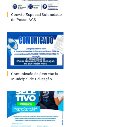
Convite Especial Solenidade
de Posse ACS
Comunicado da Secretaria
Municipal de Educação