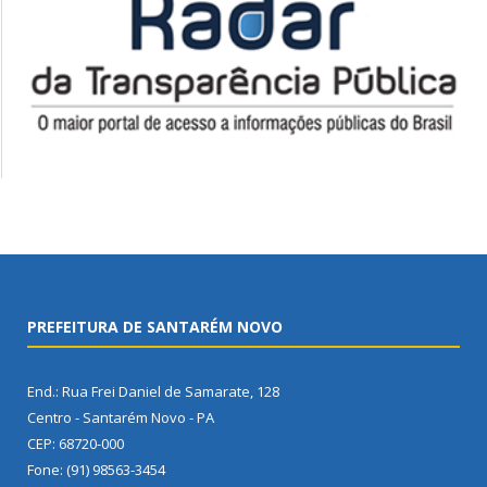
PREFEITURA DE SANTARÉM NOVO
End.: Rua Frei Daniel de Samarate, 128
Centro - Santarém Novo - PA
CEP: 68720-000
Fone: (91) 98563-3454