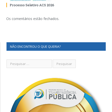
Processo Seletivo ACS 2026
Os comentários estão fechados.
NÃO ENCONTROU O QUE QUERIA?