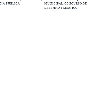
CIA PÚBLICA
MUNICIPAL: CONCURSO DE
DESENHO TEMÁTICO