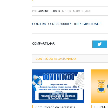
POR
ADMINISTRADOR
EM
13 DE MAIO DE 2020
CONTRATO N 20200007 - INEXIGIBILIDADE
COMPARTILHAR:
Twi
CONTEÚDO RELACIONADO
Comunicado da Secretaria
EDITAL