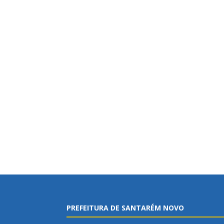
PREFEITURA DE SANTARÉM NOVO