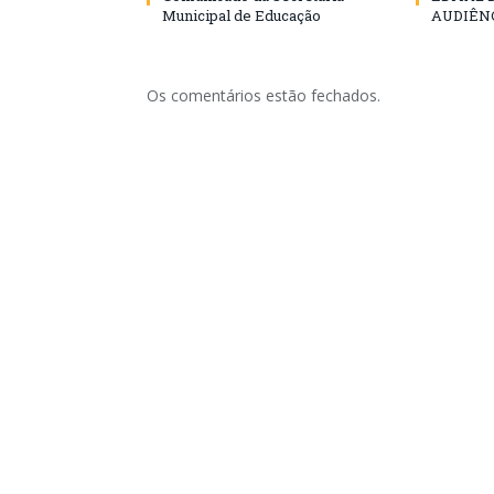
Municipal de Educação
AUDIÊN
Os comentários estão fechados.