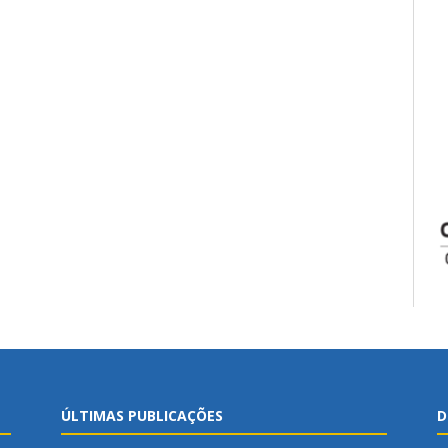
ÚLTIMAS PUBLICAÇÕES
D