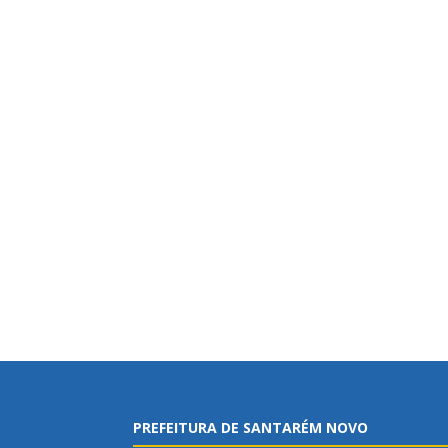
PREFEITURA DE SANTARÉM NOVO