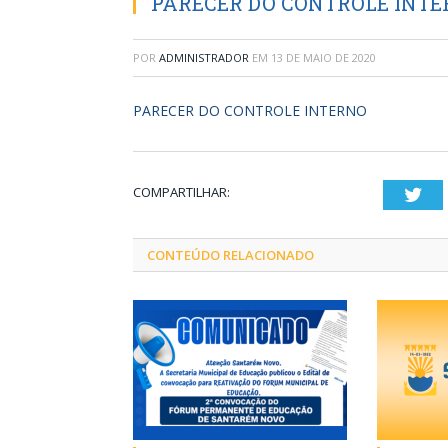
PARECER DO CONTROLE INT
POR
ADMINISTRADOR
EM
13 DE MAIO DE 2020
PARECER DO CONTROLE INTERNO
COMPARTILHAR:
Twi
CONTEÚDO RELACIONADO