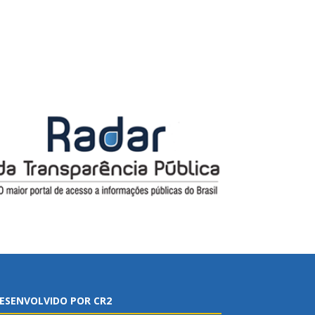
ESENVOLVIDO POR CR2