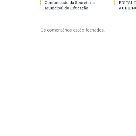
Comunicado da Secretaria
EDITAL
Municipal de Educação
AUDIÊN
Os comentários estão fechados.