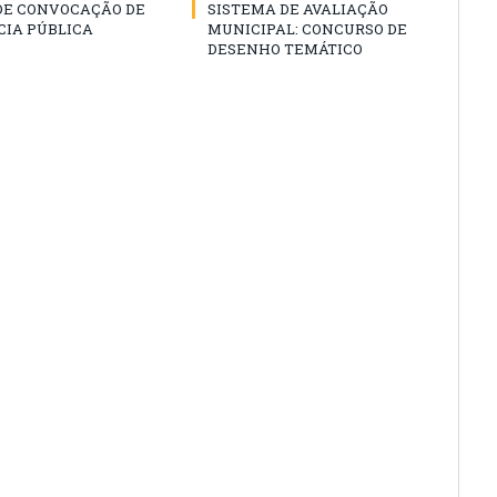
 DE CONVOCAÇÃO DE
SISTEMA DE AVALIAÇÃO
CIA PÚBLICA
MUNICIPAL: CONCURSO DE
DESENHO TEMÁTICO