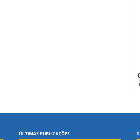
ÚLTIMAS PUBLICAÇÕES
D