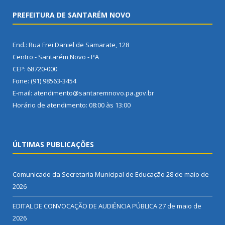
PREFEITURA DE SANTARÉM NOVO
End.: Rua Frei Daniel de Samarate, 128
Centro - Santarém Novo - PA
CEP: 68720-000
Fone: (91) 98563-3454
E-mail: atendimento@santaremnovo.pa.gov.br
Horário de atendimento: 08:00 às 13:00
ÚLTIMAS PUBLICAÇÕES
Comunicado da Secretaria Municipal de Educação
28 de maio de
2026
EDITAL DE CONVOCAÇÃO DE AUDIÊNCIA PÚBLICA
27 de maio de
2026