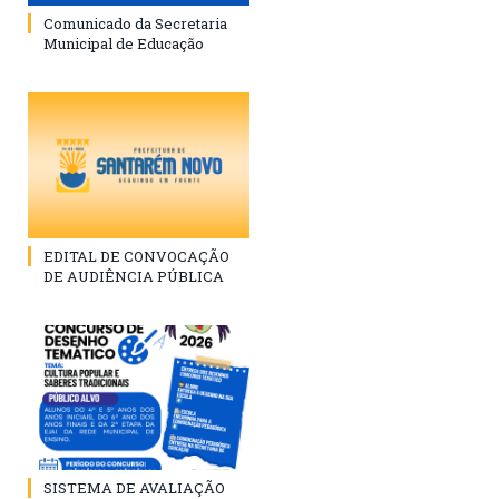
Comunicado da Secretaria
Municipal de Educação
EDITAL DE CONVOCAÇÃO
DE AUDIÊNCIA PÚBLICA
SISTEMA DE AVALIAÇÃO