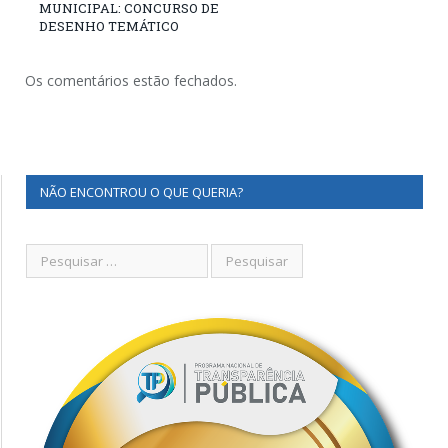
MUNICIPAL: CONCURSO DE
DESENHO TEMÁTICO
Os comentários estão fechados.
NÃO ENCONTROU O QUE QUERIA?