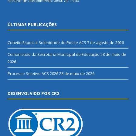
Horário de atendimento: 08:00 às 13:00
ÚLTIMAS PUBLICAÇÕES
Convite Especial Solenidade de Posse ACS
7 de agosto de 2026
Comunicado da Secretaria Municipal de Educação
28 de maio de
2026
Processo Seletivo ACS 2026
28 de maio de 2026
DESENVOLVIDO POR CR2