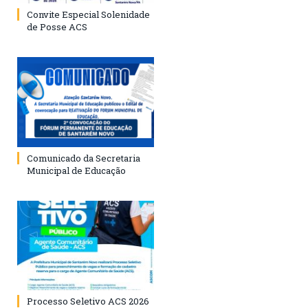
Convite Especial Solenidade
de Posse ACS
Comunicado da Secretaria
Municipal de Educação
Processo Seletivo ACS 2026