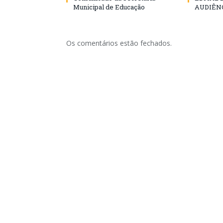
Municipal de Educação
AUDIÊN
Os comentários estão fechados.