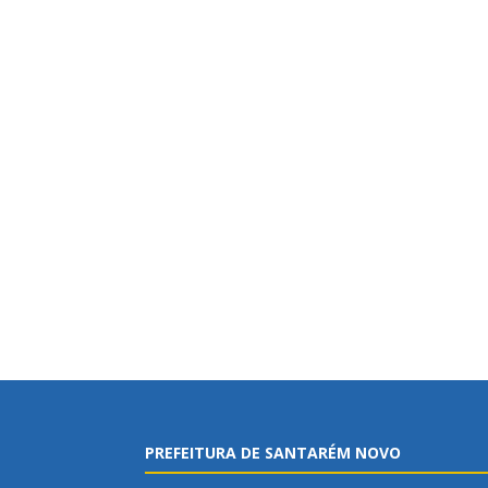
PREFEITURA DE SANTARÉM NOVO