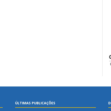
ÚLTIMAS PUBLICAÇÕES
D