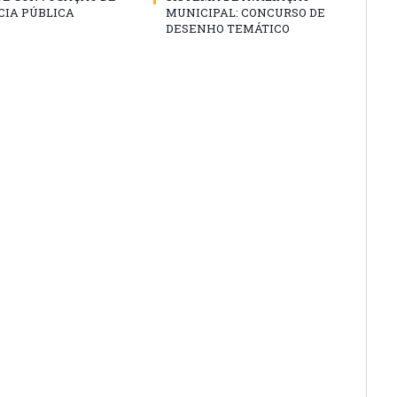
CIA PÚBLICA
MUNICIPAL: CONCURSO DE
DESENHO TEMÁTICO