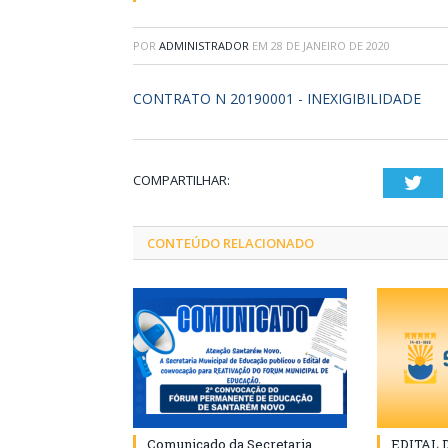
POR
ADMINISTRADOR
EM
28 DE JANEIRO DE 2020
CONTRATO N 20190001 - INEXIGIBILIDADE
COMPARTILHAR:
Twi
CONTEÚDO RELACIONADO
Comunicado da Secretaria
EDITAL