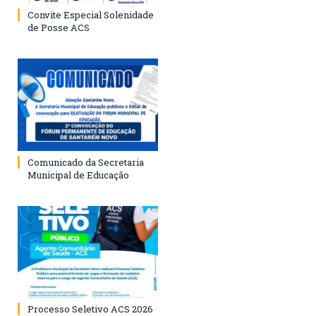
Convite Especial Solenidade
de Posse ACS
Comunicado da Secretaria
Municipal de Educação
Processo Seletivo ACS 2026