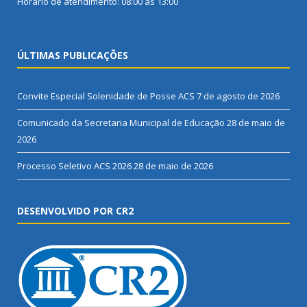
Horário de atendimento: 08:00 às 13:00
ÚLTIMAS PUBLICAÇÕES
Convite Especial Solenidade de Posse ACS
7 de agosto de 2026
Comunicado da Secretaria Municipal de Educação
28 de maio de
2026
Processo Seletivo ACS 2026
28 de maio de 2026
DESENVOLVIDO POR CR2