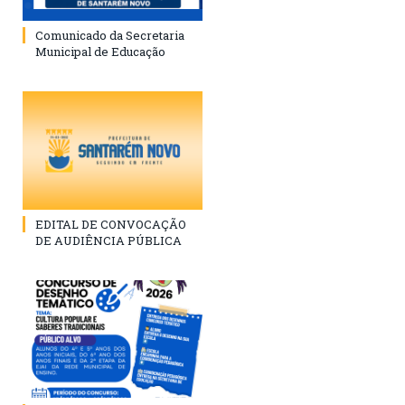
Comunicado da Secretaria
Municipal de Educação
EDITAL DE CONVOCAÇÃO
DE AUDIÊNCIA PÚBLICA