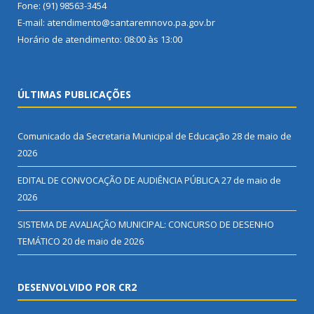
Fone: (91) 98563-3454
E-mail: atendimento@santaremnovo.pa.gov.br
Horário de atendimento: 08:00 às 13:00
ÚLTIMAS PUBLICAÇÕES
Comunicado da Secretaria Municipal de Educação
28 de maio de
2026
EDITAL DE CONVOCAÇÃO DE AUDIÊNCIA PÚBLICA
27 de maio de
2026
SISTEMA DE AVALIAÇÃO MUNICIPAL: CONCURSO DE DESENHO
TEMÁTICO
20 de maio de 2026
DESENVOLVIDO POR CR2