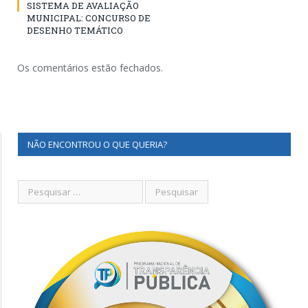
SISTEMA DE AVALIAÇÃO
MUNICIPAL: CONCURSO DE
DESENHO TEMÁTICO
Os comentários estão fechados.
NÃO ENCONTROU O QUE QUERIA?