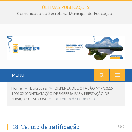
ÚLTIMAS PUBLICAÇÕES:
Comunicado da Secretaria Municipal de Educação
MENU
»
»
Home
Licitações
DISPENSA DE LICITAÇÃO Nº 7/2022-
190102 (CONTRATAÇÃO DE EMPRESA PARA PRESTAÇÃO DE
»
SERVIÇOS GRÁFICOS)
18. Termo de ratificação
18. Termo de ratificação
0