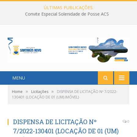
ÚLTIMAS PUBLICAÇÕES:
Convite Especial Solenidade de Posse ACS
MENU
»
»
Home
Licitações
DISPENSA DE LICITAÇÃO Nº 7/2022-
130401 (LOCAÇÃO DE 01 (UM) IMÓVEL)
DISPENSA DE LICITAÇÃO Nº
0
7/2022-130401 (LOCAÇÃO DE 01 (UM)