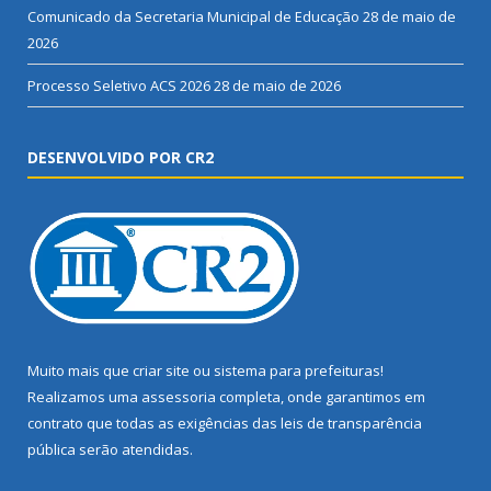
Comunicado da Secretaria Municipal de Educação
28 de maio de
2026
Processo Seletivo ACS 2026
28 de maio de 2026
DESENVOLVIDO POR CR2
Muito mais que
criar site
ou
sistema para prefeituras
!
Realizamos uma
assessoria
completa, onde garantimos em
contrato que todas as exigências das
leis de transparência
pública
serão atendidas.