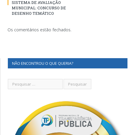
SISTEMA DE AVALIAÇÃO
MUNICIPAL: CONCURSO DE
DESENHO TEMÁTICO
Os comentários estão fechados.
NÃO ENCONTROU O QUE QUERIA?