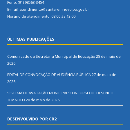
Fone: (91) 98563-3454
E-mail: atendimento@santaremnovo.pa.gov.br
Horário de atendimento: 08:00 às 13:00
ÚLTIMAS PUBLICAÇÕES
Comunicado da Secretaria Municipal de Educação
28 de maio de
2026
EDITAL DE CONVOCAÇÃO DE AUDIÊNCIA PÚBLICA
27 de maio de
2026
SISTEMA DE AVALIAÇÃO MUNICIPAL: CONCURSO DE DESENHO
TEMÁTICO
20 de maio de 2026
DESENVOLVIDO POR CR2