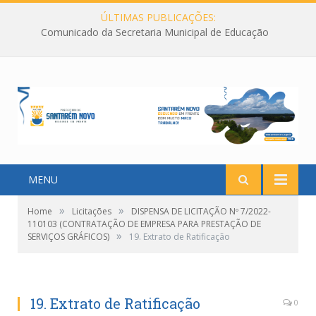
ÚLTIMAS PUBLICAÇÕES:
Comunicado da Secretaria Municipal de Educação
MENU
»
»
Home
Licitações
DISPENSA DE LICITAÇÃO Nº 7/2022-
110103 (CONTRATAÇÃO DE EMPRESA PARA PRESTAÇÃO DE
»
SERVIÇOS GRÁFICOS)
19. Extrato de Ratificação
19. Extrato de Ratificação
0