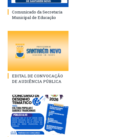
Comunicado da Secretaria
Municipal de Educação
EDITAL DE CONVOCAÇÃO
DE AUDIÊNCIA PÚBLICA